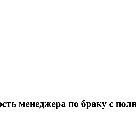
сть менеджера по браку с пол