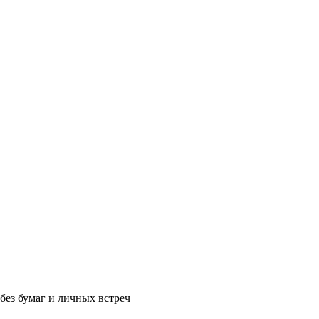
без бумаг и личных встреч