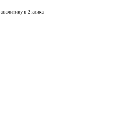
 аналитику в 2 клика