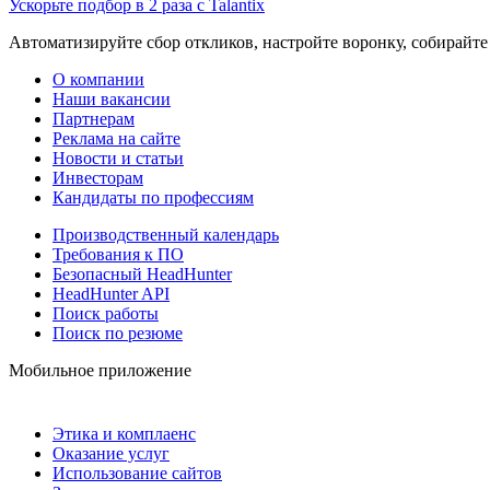
Ускорьте подбор в 2 раза с Talantix
Автоматизируйте сбор откликов, настройте воронку, собирайте
О компании
Наши вакансии
Партнерам
Реклама на сайте
Новости и статьи
Инвесторам
Кандидаты по профессиям
Производственный календарь
Требования к ПО
Безопасный HeadHunter
HeadHunter API
Поиск работы
Поиск по резюме
Мобильное приложение
Этика и комплаенс
Оказание услуг
Использование сайтов