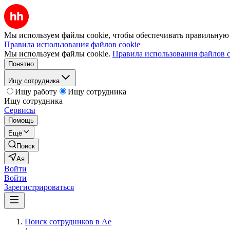
Мы используем файлы cookie, чтобы обеспечивать правильную р
Правила использования файлов cookie
Мы используем файлы cookie.
Правила использования файлов c
Понятно
Ищу сотрудника
Ищу работу
Ищу сотрудника
Ищу сотрудника
Сервисы
Помощь
Ещё
Поиск
Ая
Войти
Войти
Зарегистрироваться
Поиск сотрудников в Ае