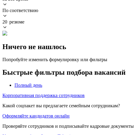
По соответствию
20 резюме
Ничего не нашлось
Попробуйте изменить формулировку или фильтры
Быстрые фильтры подбора вакансий
Полный день
Корпоративная поддержка сотрудников
Какой соцпакет вы предлагаете семейным сотрудникам?
Оформляйте кандидатов онлайн
Проверяйте сотрудников и подписывайте кадровые документы 