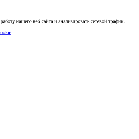
аботу нашего веб-сайта и анализировать сетевой трафик.
ookie