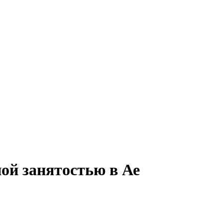
ной занятостью в Ае