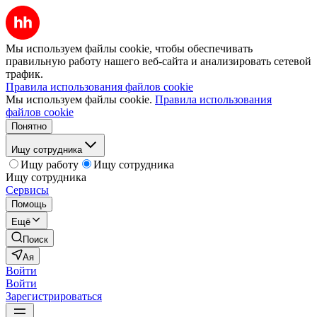
Мы используем файлы cookie, чтобы обеспечивать
правильную работу нашего веб-сайта и анализировать сетевой
трафик.
Правила использования файлов cookie
Мы используем файлы cookie.
Правила использования
файлов cookie
Понятно
Ищу сотрудника
Ищу работу
Ищу сотрудника
Ищу сотрудника
Сервисы
Помощь
Ещё
Поиск
Ая
Войти
Войти
Зарегистрироваться