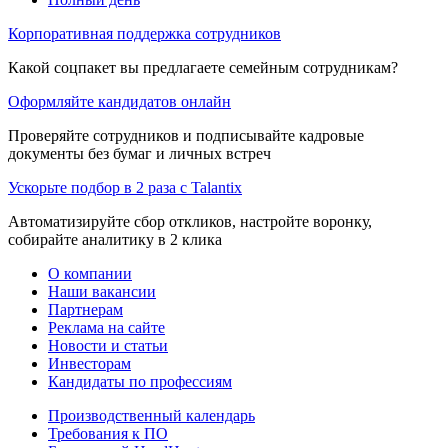
Корпоративная поддержка сотрудников
Какой соцпакет вы предлагаете семейным сотрудникам?
Оформляйте кандидатов онлайн
Проверяйте сотрудников и подписывайте кадровые
документы без бумаг и личных встреч
Ускорьте подбор в 2 раза с Talantix
Автоматизируйте сбор откликов, настройте воронку,
собирайте аналитику в 2 клика
О компании
Наши вакансии
Партнерам
Реклама на сайте
Новости и статьи
Инвесторам
Кандидаты по профессиям
Производственный календарь
Требования к ПО