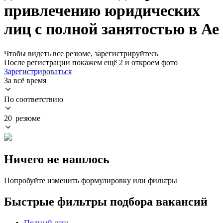
привлечению юридических
лиц с полной занятостью в Ае
Чтобы видеть все резюме, зарегистрируйтесь
После регистрации покажем ещё 2 и откроем фото
Зарегистрироваться
За всё время
По соответствию
20 резюме
Ничего не нашлось
Попробуйте изменить формулировку или фильтры
Быстрые фильтры подбора вакансий
Полный день