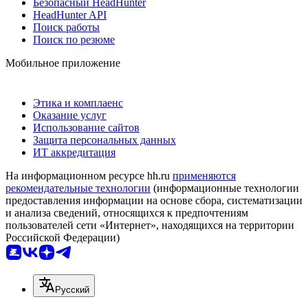
Безопасный HeadHunter
HeadHunter API
Поиск работы
Поиск по резюме
Мобильное приложение
Этика и комплаенс
Оказание услуг
Использование сайтов
Защита персональных данных
ИТ аккредитация
На информационном ресурсе hh.ru
применяются
рекомендательные технологии
(информационные технологии
предоставления информации на основе сбора, систематизации
и анализа сведений, относящихся к предпочтениям
пользователей сети «Интернет», находящихся на территории
Российской Федерации)
Русский