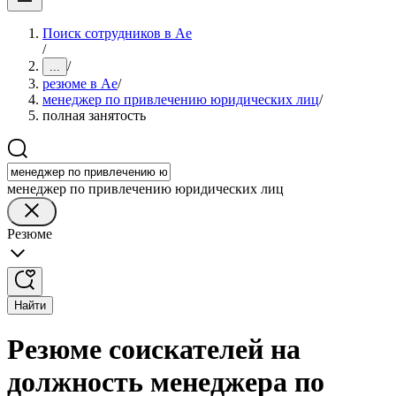
Поиск сотрудников в Ае
/
/
...
резюме в Ае
/
менеджер по привлечению юридических лиц
/
полная занятость
менеджер по привлечению юридических лиц
Резюме
Найти
Резюме соискателей на
должность менеджера по