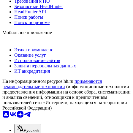
Требования к ПО
Безопасный HeadHunter
HeadHunter API
Поиск работы
Поиск по резюме
Мобильное приложение
Этика и комплаенс
Оказание услуг
Использование сайтов
Защита персональных данных
ИТ аккредитация
На информационном ресурсе hh.ru
применяются
рекомендательные технологии
(информационные технологии
предоставления информации на основе сбора, систематизации
и анализа сведений, относящихся к предпочтениям
пользователей сети «Интернет», находящихся на территории
Российской Федерации)
Русский