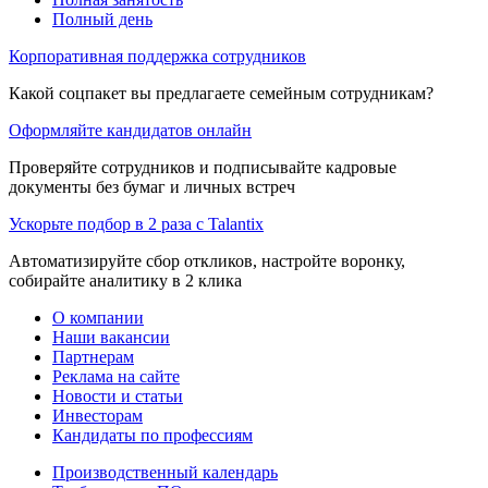
Полный день
Корпоративная поддержка сотрудников
Какой соцпакет вы предлагаете семейным сотрудникам?
Оформляйте кандидатов онлайн
Проверяйте сотрудников и подписывайте кадровые
документы без бумаг и личных встреч
Ускорьте подбор в 2 раза с Talantix
Автоматизируйте сбор откликов, настройте воронку,
собирайте аналитику в 2 клика
О компании
Наши вакансии
Партнерам
Реклама на сайте
Новости и статьи
Инвесторам
Кандидаты по профессиям
Производственный календарь