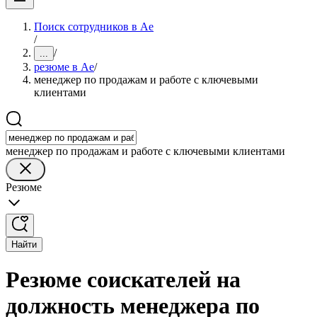
Поиск сотрудников в Ае
/
/
...
резюме в Ае
/
менеджер по продажам и работе с ключевыми
клиентами
менеджер по продажам и работе с ключевыми клиентами
Резюме
Найти
Резюме соискателей на
должность менеджера по