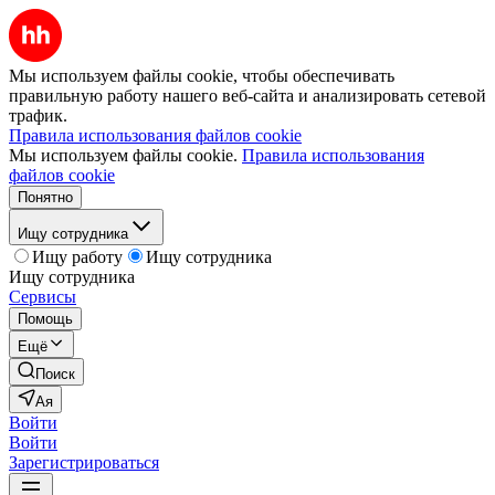
Мы используем файлы cookie, чтобы обеспечивать
правильную работу нашего веб-сайта и анализировать сетевой
трафик.
Правила использования файлов cookie
Мы используем файлы cookie.
Правила использования
файлов cookie
Понятно
Ищу сотрудника
Ищу работу
Ищу сотрудника
Ищу сотрудника
Сервисы
Помощь
Ещё
Поиск
Ая
Войти
Войти
Зарегистрироваться