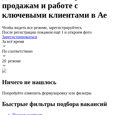
продажам и работе с
ключевыми клиентами в Ае
Чтобы видеть все резюме, зарегистрируйтесь
После регистрации покажем ещё 1 и откроем фото
Зарегистрироваться
За всё время
По соответствию
20 резюме
Ничего не нашлось
Попробуйте изменить формулировку или фильтры
Быстрые фильтры подбора вакансий
Полная занятость