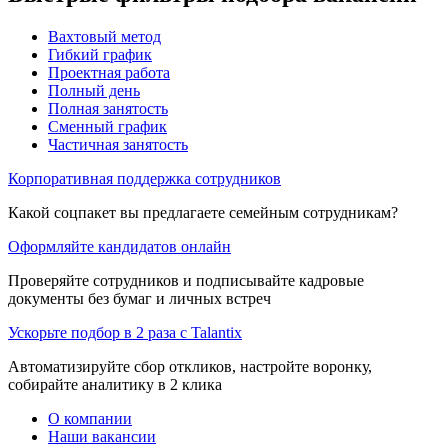
Вахтовый метод
Гибкий график
Проектная работа
Полный день
Полная занятость
Сменный график
Частичная занятость
Корпоративная поддержка сотрудников
Какой соцпакет вы предлагаете семейным сотрудникам?
Оформляйте кандидатов онлайн
Проверяйте сотрудников и подписывайте кадровые
документы без бумаг и личных встреч
Ускорьте подбор в 2 раза с Talantix
Автоматизируйте сбор откликов, настройте воронку,
собирайте аналитику в 2 клика
О компании
Наши вакансии