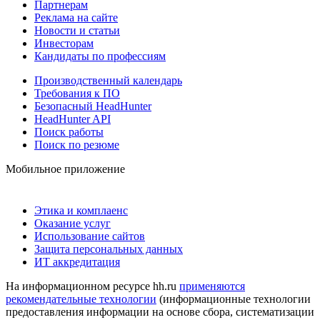
Партнерам
Реклама на сайте
Новости и статьи
Инвесторам
Кандидаты по профессиям
Производственный календарь
Требования к ПО
Безопасный HeadHunter
HeadHunter API
Поиск работы
Поиск по резюме
Мобильное приложение
Этика и комплаенс
Оказание услуг
Использование сайтов
Защита персональных данных
ИТ аккредитация
На информационном ресурсе hh.ru
применяются
рекомендательные технологии
(информационные технологии
предоставления информации на основе сбора, систематизации