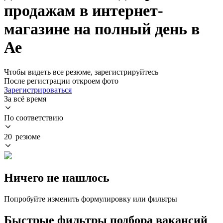
продажам в интернет-
магазине на полный день в
Ае
Чтобы видеть все резюме, зарегистрируйтесь
После регистрации откроем фото
Зарегистрироваться
За всё время
По соответствию
20 резюме
Ничего не нашлось
Попробуйте изменить формулировку или фильтры
Быстрые фильтры подбора вакансий