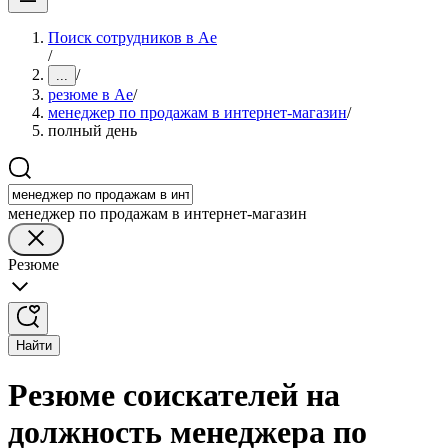
Поиск сотрудников в Ае
/
/
...
резюме в Ае
/
менеджер по продажам в интернет-магазин
/
полный день
менеджер по продажам в интернет-магазин
Резюме
Найти
Резюме соискателей на
должность менеджера по