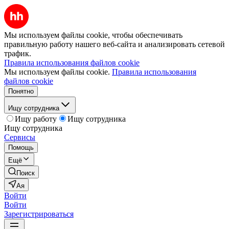
Мы используем файлы cookie, чтобы обеспечивать
правильную работу нашего веб-сайта и анализировать сетевой
трафик.
Правила использования файлов cookie
Мы используем файлы cookie.
Правила использования
файлов cookie
Понятно
Ищу сотрудника
Ищу работу
Ищу сотрудника
Ищу сотрудника
Сервисы
Помощь
Ещё
Поиск
Ая
Войти
Войти
Зарегистрироваться