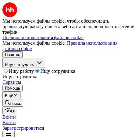
Мы используем файлы cookie, чтобы обеспечивать
правильную работу нашего веб-сайта и анализировать сетевой
трафик.
Правила использования файлов cookie
Мы используем файлы cookie.
Правила использования
файлов cookie
Понятно
Ищу сотрудника
Ищу работу
Ищу сотрудника
Ищу сотрудника
Сервисы
Помощь
Ещё
Поиск
Ая
Войти
Войти
Зарегистрироваться