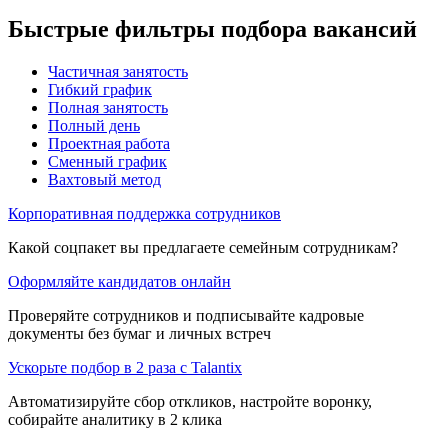
Быстрые фильтры подбора вакансий
Частичная занятость
Гибкий график
Полная занятость
Полный день
Проектная работа
Сменный график
Вахтовый метод
Корпоративная поддержка сотрудников
Какой соцпакет вы предлагаете семейным сотрудникам?
Оформляйте кандидатов онлайн
Проверяйте сотрудников и подписывайте кадровые
документы без бумаг и личных встреч
Ускорьте подбор в 2 раза с Talantix
Автоматизируйте сбор откликов, настройте воронку,
собирайте аналитику в 2 клика