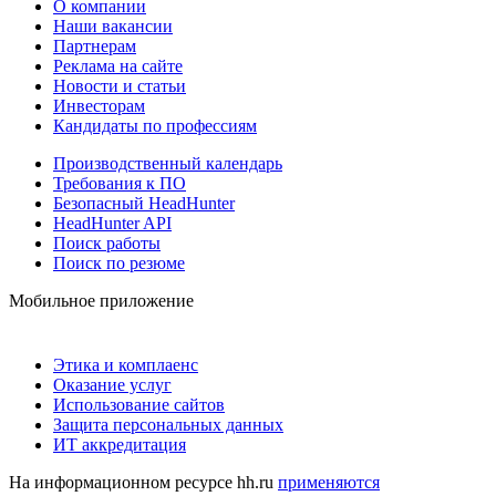
О компании
Наши вакансии
Партнерам
Реклама на сайте
Новости и статьи
Инвесторам
Кандидаты по профессиям
Производственный календарь
Требования к ПО
Безопасный HeadHunter
HeadHunter API
Поиск работы
Поиск по резюме
Мобильное приложение
Этика и комплаенс
Оказание услуг
Использование сайтов
Защита персональных данных
ИТ аккредитация
На информационном ресурсе hh.ru
применяются