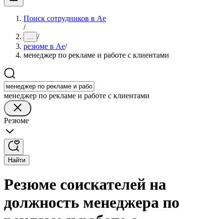
Поиск сотрудников в Ае
/
/
...
резюме в Ае
/
менеджер по рекламе и работе с клиентами
менеджер по рекламе и работе с клиентами
Резюме
Найти
Резюме соискателей на
должность менеджера по