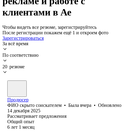
рекламе и работе с
клиентами в Ае
Чтобы видеть все резюме, зарегистрируйтесь
После регистрации покажем ещё 1 и откроем фото
Зарегистрироваться
За всё время
По соответствию
20 резюме
Продюсер
ФИО скрыто соискателем
•
Была
вчера
•
Обновлено
14 декабря 2025
Рассматривает предложения
Общий опыт
6
лет
1
месяц