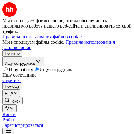
Мы используем файлы cookie, чтобы обеспечивать
правильную работу нашего веб-сайта и анализировать сетевой
трафик.
Правила использования файлов cookie
Мы используем файлы cookie.
Правила использования
файлов cookie
Понятно
Ищу сотрудника
Ищу работу
Ищу сотрудника
Ищу сотрудника
Сервисы
Помощь
Ещё
Поиск
Ая
Войти
Войти
Зарегистрироваться