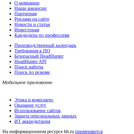
О компании
Наши вакансии
Партнерам
Реклама на сайте
Новости и статьи
Инвесторам
Кандидаты по профессиям
Производственный календарь
Требования к ПО
Безопасный HeadHunter
HeadHunter API
Поиск работы
Поиск по резюме
Мобильное приложение
Этика и комплаенс
Оказание услуг
Использование сайтов
Защита персональных данных
ИТ аккредитация
На информационном ресурсе hh.ru
применяются