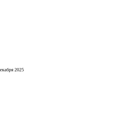
декабря 2025