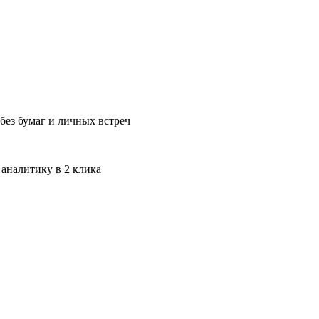
без бумаг и личных встреч
 аналитику в 2 клика