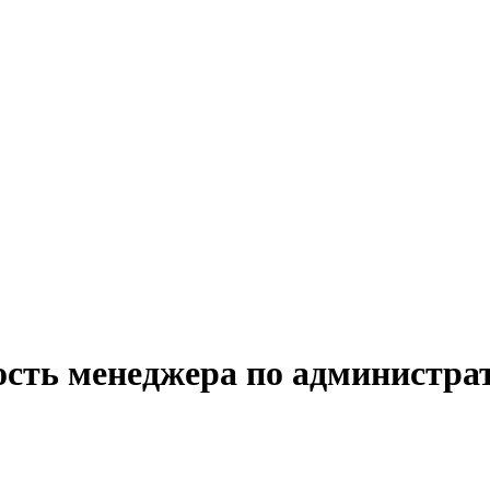
ость менеджера по администра