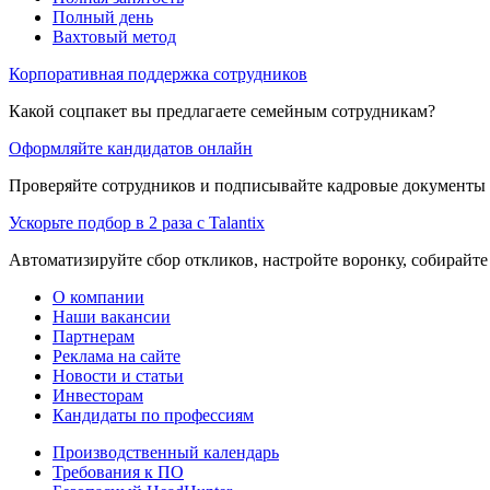
Полный день
Вахтовый метод
Корпоративная поддержка сотрудников
Какой соцпакет вы предлагаете семейным сотрудникам?
Оформляйте кандидатов онлайн
Проверяйте сотрудников и подписывайте кадровые документы 
Ускорьте подбор в 2 раза с Talantix
Автоматизируйте сбор откликов, настройте воронку, собирайте
О компании
Наши вакансии
Партнерам
Реклама на сайте
Новости и статьи
Инвесторам
Кандидаты по профессиям
Производственный календарь
Требования к ПО