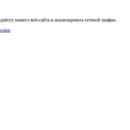
аботу нашего веб-сайта и анализировать сетевой трафик.
ookie