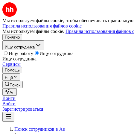
Мы используем файлы cookie, чтобы обеспечивать правильную р
Правила использования файлов cookie
Мы используем файлы cookie.
Правила использования файлов c
Понятно
Ищу сотрудника
Ищу работу
Ищу сотрудника
Ищу сотрудника
Сервисы
Помощь
Ещё
Поиск
Ая
Войти
Войти
Зарегистрироваться
Поиск сотрудников в Ае