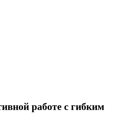
тивной работе с гибким