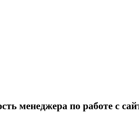
сть менеджера по работе с сай