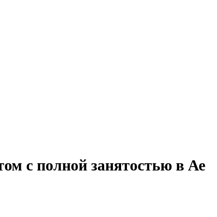
том с полной занятостью в Ае