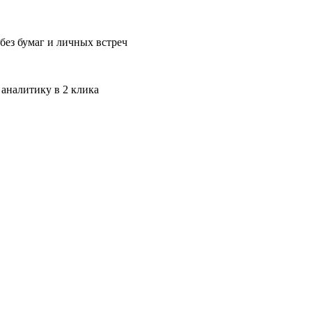
без бумаг и личных встреч
 аналитику в 2 клика