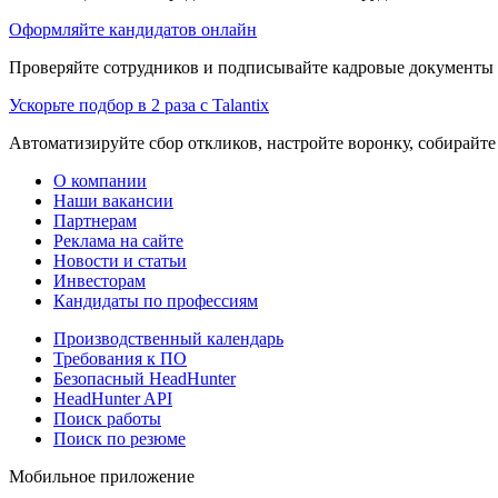
Оформляйте кандидатов онлайн
Проверяйте сотрудников и подписывайте кадровые документы 
Ускорьте подбор в 2 раза с Talantix
Автоматизируйте сбор откликов, настройте воронку, собирайте
О компании
Наши вакансии
Партнерам
Реклама на сайте
Новости и статьи
Инвесторам
Кандидаты по профессиям
Производственный календарь
Требования к ПО
Безопасный HeadHunter
HeadHunter API
Поиск работы
Поиск по резюме
Мобильное приложение