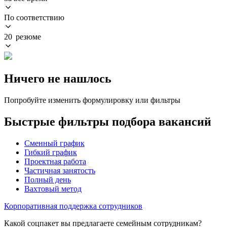
По соответствию
20 резюме
Ничего не нашлось
Попробуйте изменить формулировку или фильтры
Быстрые фильтры подбора вакансий
Сменный график
Гибкий график
Проектная работа
Частичная занятость
Полный день
Вахтовый метод
Корпоративная поддержка сотрудников
Какой соцпакет вы предлагаете семейным сотрудникам?