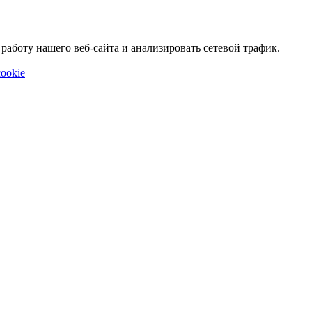
аботу нашего веб-сайта и анализировать сетевой трафик.
ookie