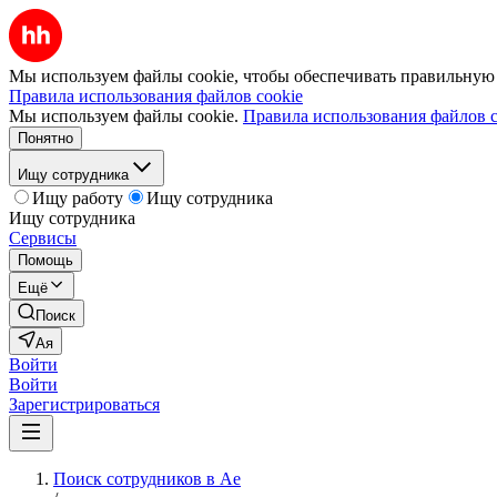
Мы используем файлы cookie, чтобы обеспечивать правильную р
Правила использования файлов cookie
Мы используем файлы cookie.
Правила использования файлов c
Понятно
Ищу сотрудника
Ищу работу
Ищу сотрудника
Ищу сотрудника
Сервисы
Помощь
Ещё
Поиск
Ая
Войти
Войти
Зарегистрироваться
Поиск сотрудников в Ае