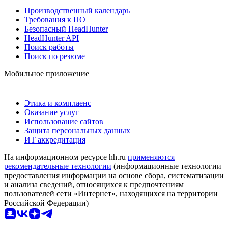
Производственный календарь
Требования к ПО
Безопасный HeadHunter
HeadHunter API
Поиск работы
Поиск по резюме
Мобильное приложение
Этика и комплаенс
Оказание услуг
Использование сайтов
Защита персональных данных
ИТ аккредитация
На информационном ресурсе hh.ru
применяются
рекомендательные технологии
(информационные технологии
предоставления информации на основе сбора, систематизации
и анализа сведений, относящихся к предпочтениям
пользователей сети «Интернет», находящихся на территории
Российской Федерации)