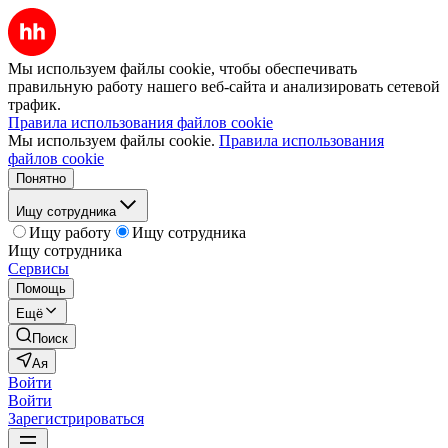
Мы используем файлы cookie, чтобы обеспечивать
правильную работу нашего веб-сайта и анализировать сетевой
трафик.
Правила использования файлов cookie
Мы используем файлы cookie.
Правила использования
файлов cookie
Понятно
Ищу сотрудника
Ищу работу
Ищу сотрудника
Ищу сотрудника
Сервисы
Помощь
Ещё
Поиск
Ая
Войти
Войти
Зарегистрироваться