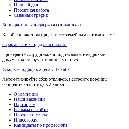
Полный день
Проектная работа
Сменный график
Корпоративная поддержка сотрудников
Какой соцпакет вы предлагаете семейным сотрудникам?
Оформляйте кандидатов онлайн
Проверяйте сотрудников и подписывайте кадровые
документы без бумаг и личных встреч
Ускорьте подбор в 2 раза с Talantix
Автоматизируйте сбор откликов, настройте воронку,
собирайте аналитику в 2 клика
О компании
Наши вакансии
Партнерам
Реклама на сайте
Новости и статьи
Инвесторам
Кандидаты по профессиям