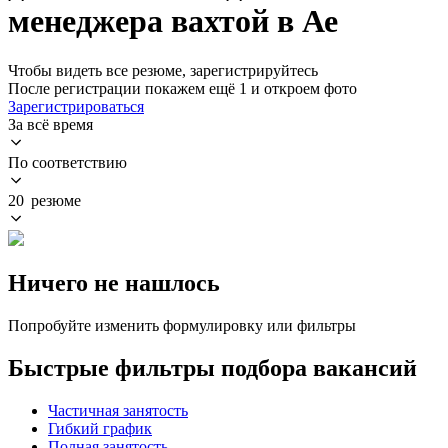
менеджера вахтой в Ае
Чтобы видеть все резюме, зарегистрируйтесь
После регистрации покажем ещё 1 и откроем фото
Зарегистрироваться
За всё время
По соответствию
20 резюме
Ничего не нашлось
Попробуйте изменить формулировку или фильтры
Быстрые фильтры подбора вакансий
Частичная занятость
Гибкий график
Полная занятость