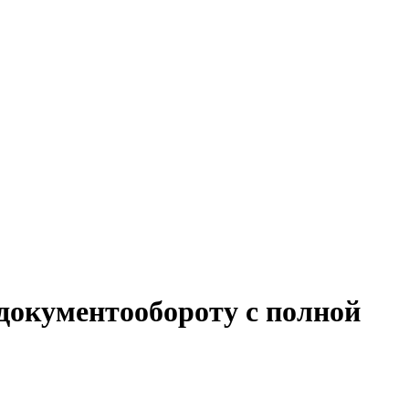
документообороту с полной