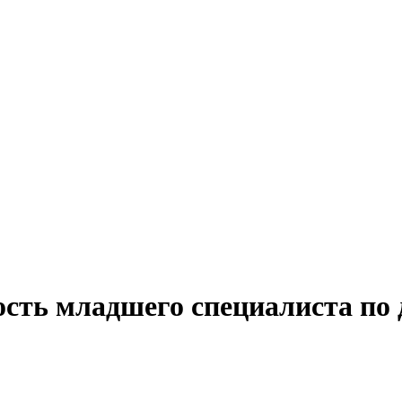
ость младшего специалиста по 