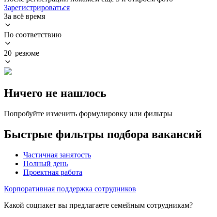
Зарегистрироваться
За всё время
По соответствию
20 резюме
Ничего не нашлось
Попробуйте изменить формулировку или фильтры
Быстрые фильтры подбора вакансий
Частичная занятость
Полный день
Проектная работа
Корпоративная поддержка сотрудников
Какой соцпакет вы предлагаете семейным сотрудникам?