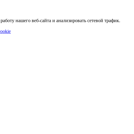
аботу нашего веб-сайта и анализировать сетевой трафик.
ookie