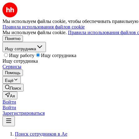
Мы используем файлы cookie, чтобы обеспечивать правильную р
Правила использования файлов cookie
Мы используем файлы cookie.
Правила использования файлов c
Понятно
Ищу сотрудника
Ищу работу
Ищу сотрудника
Ищу сотрудника
Сервисы
Помощь
Ещё
Поиск
Ая
Войти
Войти
Зарегистрироваться
Поиск сотрудников в Ае