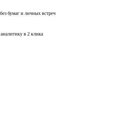
без бумаг и личных встреч
 аналитику в 2 клика