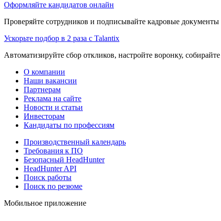
Оформляйте кандидатов онлайн
Проверяйте сотрудников и подписывайте кадровые документы 
Ускорьте подбор в 2 раза с Talantix
Автоматизируйте сбор откликов, настройте воронку, собирайте
О компании
Наши вакансии
Партнерам
Реклама на сайте
Новости и статьи
Инвесторам
Кандидаты по профессиям
Производственный календарь
Требования к ПО
Безопасный HeadHunter
HeadHunter API
Поиск работы
Поиск по резюме
Мобильное приложение