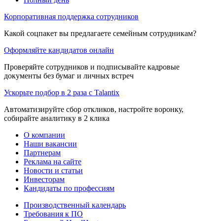
Корпоративная поддержка сотрудников
Какой соцпакет вы предлагаете семейным сотрудникам?
Оформляйте кандидатов онлайн
Проверяйте сотрудников и подписывайте кадровые
документы без бумаг и личных встреч
Ускорьте подбор в 2 раза с Talantix
Автоматизируйте сбор откликов, настройте воронку,
собирайте аналитику в 2 клика
О компании
Наши вакансии
Партнерам
Реклама на сайте
Новости и статьи
Инвесторам
Кандидаты по профессиям
Производственный календарь
Требования к ПО