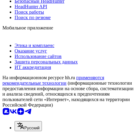
Безопасный HeadHunter
HeadHunter API
Поиск работы
Поиск по резюме
Мобильное приложение
Этика и комплаенс
Оказание услуг
Использование сайтов
Защита персональных данных
ИТ аккредитация
На информационном ресурсе hh.ru
применяются
рекомендательные технологии
(информационные технологии
предоставления информации на основе сбора, систематизации
и анализа сведений, относящихся к предпочтениям
пользователей сети «Интернет», находящихся на территории
Российской Федерации)
Русский