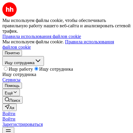
Мы используем файлы cookie, чтобы обеспечивать
правильную работу нашего веб-сайта и анализировать сетевой
трафик.
Правила использования файлов cookie
Мы используем файлы cookie.
Правила использования
файлов cookie
Понятно
Ищу сотрудника
Ищу работу
Ищу сотрудника
Ищу сотрудника
Сервисы
Помощь
Ещё
Поиск
Ая
Войти
Войти
Зарегистрироваться