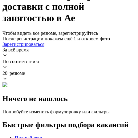
доставки с полной
занятостью в Ае
Чтобы видеть все резюме, зарегистрируйтесь
После регистрации покажем ещё 1 и откроем фото
Зарегистрироваться
За всё время
По соответствию
20 резюме
Ничего не нашлось
Попробуйте изменить формулировку или фильтры
Быстрые фильтры подбора вакансий
Полный день