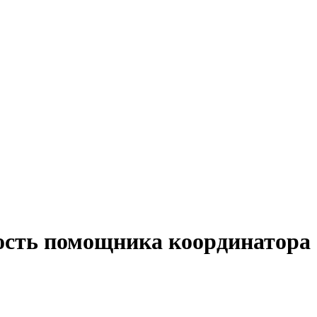
ость помощника координатора 