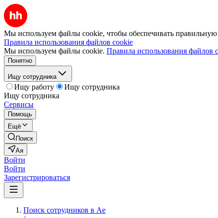
Мы используем файлы cookie, чтобы обеспечивать правильную р
Правила использования файлов cookie
Мы используем файлы cookie.
Правила использования файлов c
Понятно
Ищу сотрудника
Ищу работу
Ищу сотрудника
Ищу сотрудника
Сервисы
Помощь
Ещё
Поиск
Ая
Войти
Войти
Зарегистрироваться
Поиск сотрудников в Ае