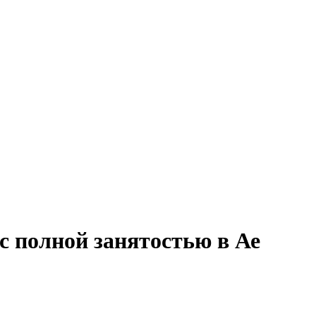
с полной занятостью в Ае