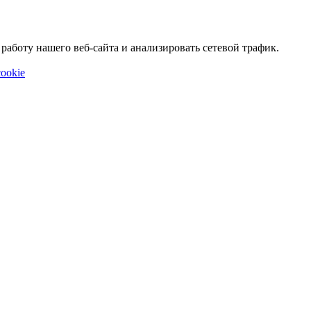
аботу нашего веб-сайта и анализировать сетевой трафик.
ookie