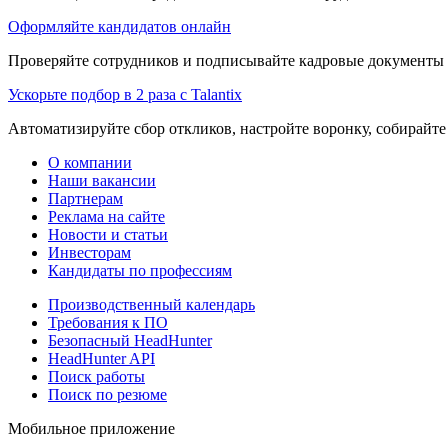
Оформляйте кандидатов онлайн
Проверяйте сотрудников и подписывайте кадровые документы 
Ускорьте подбор в 2 раза с Talantix
Автоматизируйте сбор откликов, настройте воронку, собирайте
О компании
Наши вакансии
Партнерам
Реклама на сайте
Новости и статьи
Инвесторам
Кандидаты по профессиям
Производственный календарь
Требования к ПО
Безопасный HeadHunter
HeadHunter API
Поиск работы
Поиск по резюме
Мобильное приложение