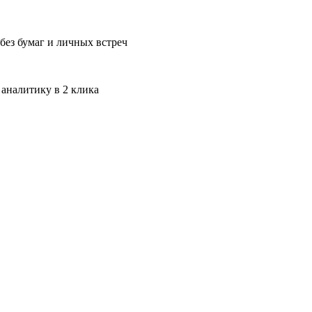
без бумаг и личных встреч
 аналитику в 2 клика