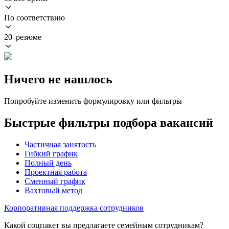
По соответствию
20 резюме
Ничего не нашлось
Попробуйте изменить формулировку или фильтры
Быстрые фильтры подбора вакансий
Частичная занятость
Гибкий график
Полный день
Проектная работа
Сменный график
Вахтовый метод
Корпоративная поддержка сотрудников
Какой соцпакет вы предлагаете семейным сотрудникам?