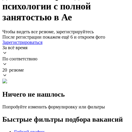
психологии с полной
занятостью в Ае
Чтобы видеть все резюме, зарегистрируйтесь
После регистрации покажем ещё 6 и откроем фото
Зарегистрироваться
За всё время
По соответствию
20 резюме
Ничего не нашлось
Попробуйте изменить формулировку или фильтры
Быстрые фильтры подбора вакансий
Гибкий график