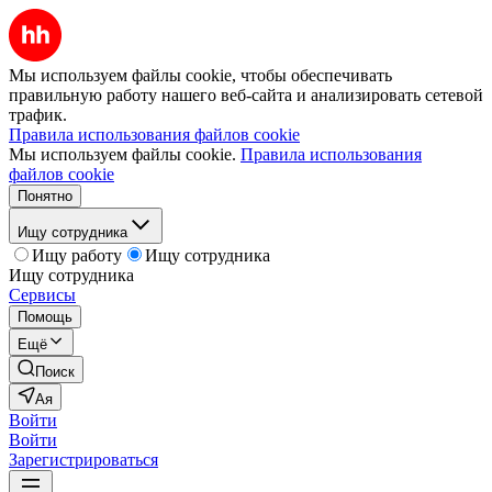
Мы используем файлы cookie, чтобы обеспечивать
правильную работу нашего веб-сайта и анализировать сетевой
трафик.
Правила использования файлов cookie
Мы используем файлы cookie.
Правила использования
файлов cookie
Понятно
Ищу сотрудника
Ищу работу
Ищу сотрудника
Ищу сотрудника
Сервисы
Помощь
Ещё
Поиск
Ая
Войти
Войти
Зарегистрироваться