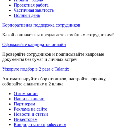
Проектная работа
Частичная занятость
Полный день
Корпоративная поддержка сотрудников
Какой соцпакет вы предлагаете семейным сотрудникам?
Оформляйте кандидатов онлайн
Проверяйте сотрудников и подписывайте кадровые
документы без бумаг и личных встреч
Ускорьте подбор в 2 раза с Talantix
Автоматизируйте сбор откликов, настройте воронку,
собирайте аналитику в 2 клика
О компании
Наши вакансии
Партнерам
Реклама на сайте
Новости и статьи
Инвесторам
Кандидаты по профессиям