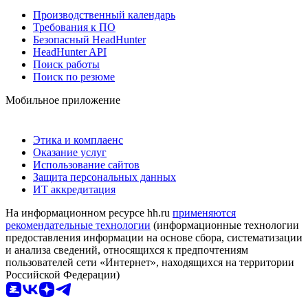
Производственный календарь
Требования к ПО
Безопасный HeadHunter
HeadHunter API
Поиск работы
Поиск по резюме
Мобильное приложение
Этика и комплаенс
Оказание услуг
Использование сайтов
Защита персональных данных
ИТ аккредитация
На информационном ресурсе hh.ru
применяются
рекомендательные технологии
(информационные технологии
предоставления информации на основе сбора, систематизации
и анализа сведений, относящихся к предпочтениям
пользователей сети «Интернет», находящихся на территории
Российской Федерации)