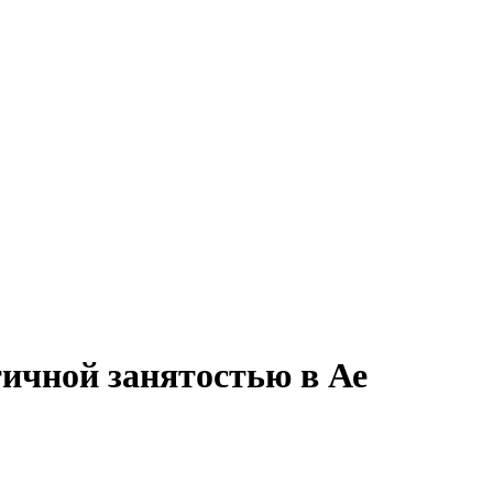
тичной занятостью в Ае