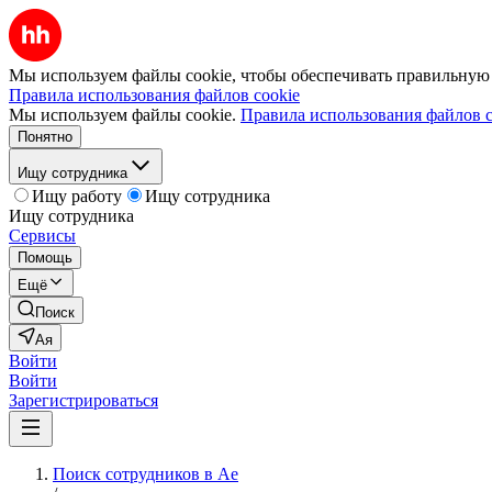
Мы используем файлы cookie, чтобы обеспечивать правильную р
Правила использования файлов cookie
Мы используем файлы cookie.
Правила использования файлов c
Понятно
Ищу сотрудника
Ищу работу
Ищу сотрудника
Ищу сотрудника
Сервисы
Помощь
Ещё
Поиск
Ая
Войти
Войти
Зарегистрироваться
Поиск сотрудников в Ае