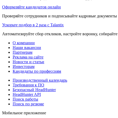
Оформляйте кандидатов онлайн
Проверяйте сотрудников и подписывайте кадровые документы 
Ускорьте подбор в 2 раза с Talantix
Автоматизируйте сбор откликов, настройте воронку, собирайте
О компании
Наши вакансии
Партнерам
Реклама на сайте
Новости и статьи
Инвесторам
Кандидаты по профессиям
Производственный календарь
Требования к ПО
Безопасный HeadHunter
HeadHunter API
Поиск работы
Поиск по резюме
Мобильное приложение