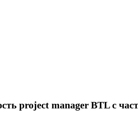
сть project manager BTL с час