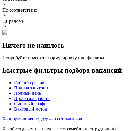
По соответствию
20 резюме
Ничего не нашлось
Попробуйте изменить формулировку или фильтры
Быстрые фильтры подбора вакансий
Гибкий график
Полная занятость
Полный день
Проектная работа
Сменный график
Вахтовый метод
Корпоративная поддержка сотрудников
Какой соцпакет вы предлагаете семейным сотрудникам?