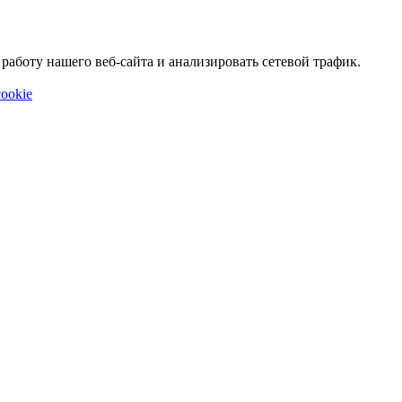
аботу нашего веб-сайта и анализировать сетевой трафик.
ookie