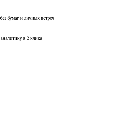
без бумаг и личных встреч
 аналитику в 2 клика