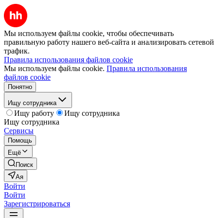
Мы используем файлы cookie, чтобы обеспечивать
правильную работу нашего веб-сайта и анализировать сетевой
трафик.
Правила использования файлов cookie
Мы используем файлы cookie.
Правила использования
файлов cookie
Понятно
Ищу сотрудника
Ищу работу
Ищу сотрудника
Ищу сотрудника
Сервисы
Помощь
Ещё
Поиск
Ая
Войти
Войти
Зарегистрироваться