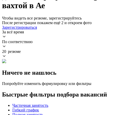
вахтой в Ае
Чтобы видеть все резюме, зарегистрируйтесь
После регистрации покажем ещё 2 и откроем фото
Зарегистрироваться
За всё время
По соответствию
20 резюме
Ничего не нашлось
Попробуйте изменить формулировку или фильтры
Быстрые фильтры подбора вакансий
Частичная занятость
Гибкий график
Полная занятость