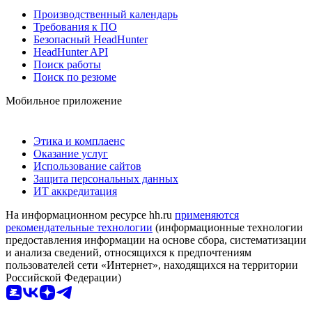
Производственный календарь
Требования к ПО
Безопасный HeadHunter
HeadHunter API
Поиск работы
Поиск по резюме
Мобильное приложение
Этика и комплаенс
Оказание услуг
Использование сайтов
Защита персональных данных
ИТ аккредитация
На информационном ресурсе hh.ru
применяются
рекомендательные технологии
(информационные технологии
предоставления информации на основе сбора, систематизации
и анализа сведений, относящихся к предпочтениям
пользователей сети «Интернет», находящихся на территории
Российской Федерации)