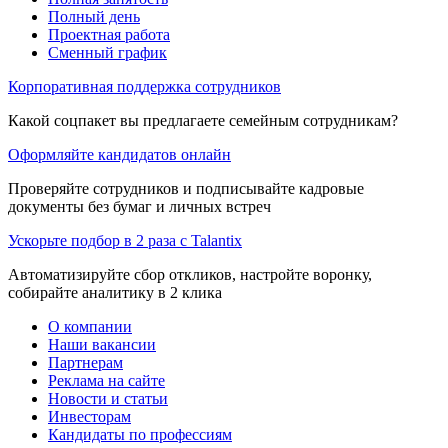
Полный день
Проектная работа
Сменный график
Корпоративная поддержка сотрудников
Какой соцпакет вы предлагаете семейным сотрудникам?
Оформляйте кандидатов онлайн
Проверяйте сотрудников и подписывайте кадровые
документы без бумаг и личных встреч
Ускорьте подбор в 2 раза с Talantix
Автоматизируйте сбор откликов, настройте воронку,
собирайте аналитику в 2 клика
О компании
Наши вакансии
Партнерам
Реклама на сайте
Новости и статьи
Инвесторам
Кандидаты по профессиям