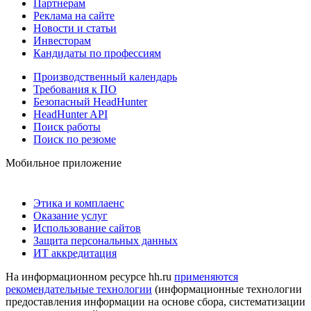
Партнерам
Реклама на сайте
Новости и статьи
Инвесторам
Кандидаты по профессиям
Производственный календарь
Требования к ПО
Безопасный HeadHunter
HeadHunter API
Поиск работы
Поиск по резюме
Мобильное приложение
Этика и комплаенс
Оказание услуг
Использование сайтов
Защита персональных данных
ИТ аккредитация
На информационном ресурсе hh.ru
применяются
рекомендательные технологии
(информационные технологии
предоставления информации на основе сбора, систематизации