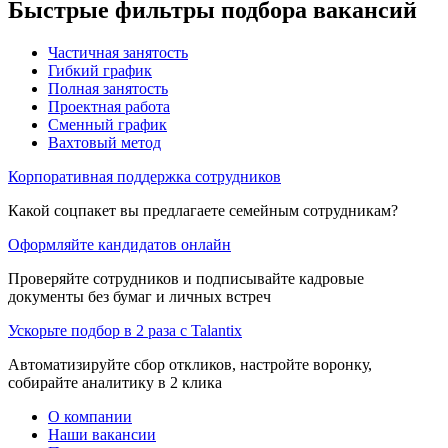
Быстрые фильтры подбора вакансий
Частичная занятость
Гибкий график
Полная занятость
Проектная работа
Сменный график
Вахтовый метод
Корпоративная поддержка сотрудников
Какой соцпакет вы предлагаете семейным сотрудникам?
Оформляйте кандидатов онлайн
Проверяйте сотрудников и подписывайте кадровые
документы без бумаг и личных встреч
Ускорьте подбор в 2 раза с Talantix
Автоматизируйте сбор откликов, настройте воронку,
собирайте аналитику в 2 клика
О компании
Наши вакансии