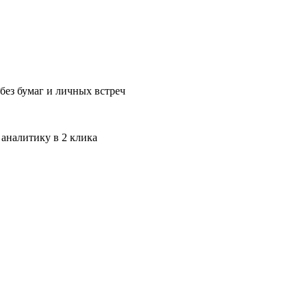
без бумаг и личных встреч
 аналитику в 2 клика