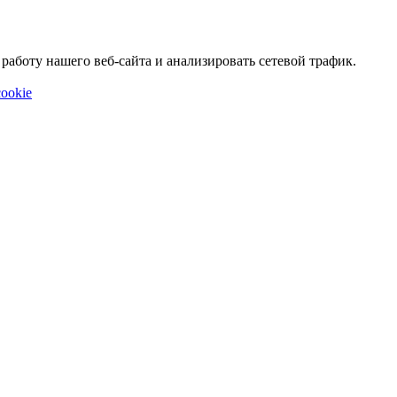
аботу нашего веб-сайта и анализировать сетевой трафик.
ookie