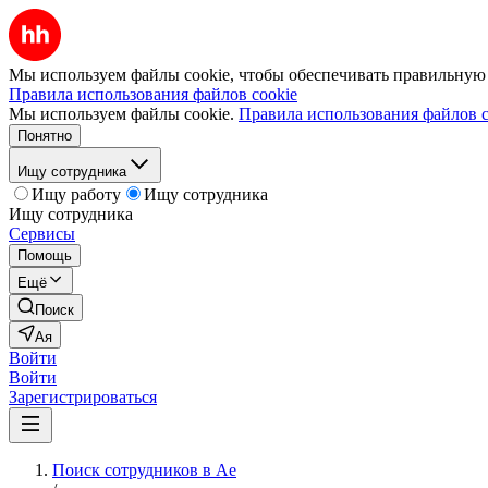
Мы используем файлы cookie, чтобы обеспечивать правильную р
Правила использования файлов cookie
Мы используем файлы cookie.
Правила использования файлов c
Понятно
Ищу сотрудника
Ищу работу
Ищу сотрудника
Ищу сотрудника
Сервисы
Помощь
Ещё
Поиск
Ая
Войти
Войти
Зарегистрироваться
Поиск сотрудников в Ае