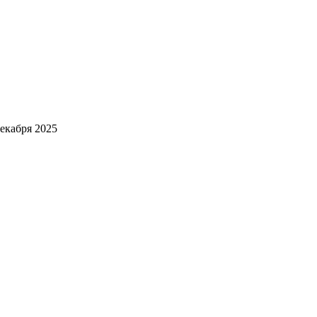
декабря 2025