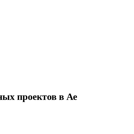
ных проектов в Ае