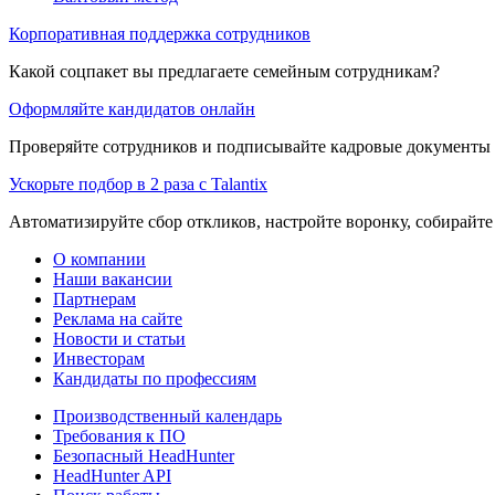
Корпоративная поддержка сотрудников
Какой соцпакет вы предлагаете семейным сотрудникам?
Оформляйте кандидатов онлайн
Проверяйте сотрудников и подписывайте кадровые документы 
Ускорьте подбор в 2 раза с Talantix
Автоматизируйте сбор откликов, настройте воронку, собирайте
О компании
Наши вакансии
Партнерам
Реклама на сайте
Новости и статьи
Инвесторам
Кандидаты по профессиям
Производственный календарь
Требования к ПО
Безопасный HeadHunter
HeadHunter API