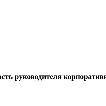
ость руководителя корпоратив