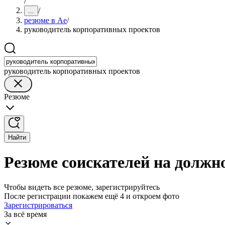
/
/
...
резюме в Ае
/
руководитель корпоративных проектов
руководитель корпоративных проектов
Резюме
Найти
Резюме соискателей на должн
Чтобы видеть все резюме, зарегистрируйтесь
После регистрации покажем ещё 4 и откроем фото
Зарегистрироваться
За всё время