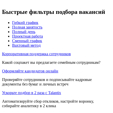
Быстрые фильтры подбора вакансий
Гибкий график
Полная занятость
Полный день
Проектная работа
Сменный график
Вахтовый метод
Корпоративная поддержка сотрудников
Какой соцпакет вы предлагаете семейным сотрудникам?
Оформляйте кандидатов онлайн
Проверяйте сотрудников и подписывайте кадровые
документы без бумаг и личных встреч
Ускорьте подбор в 2 раза с Talantix
Автоматизируйте сбор откликов, настройте воронку,
собирайте аналитику в 2 клика