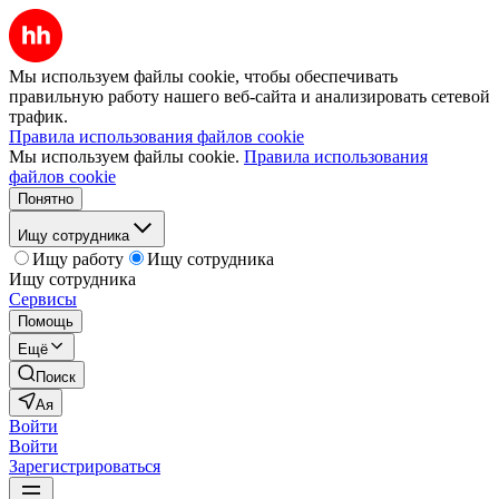
Мы используем файлы cookie, чтобы обеспечивать
правильную работу нашего веб-сайта и анализировать сетевой
трафик.
Правила использования файлов cookie
Мы используем файлы cookie.
Правила использования
файлов cookie
Понятно
Ищу сотрудника
Ищу работу
Ищу сотрудника
Ищу сотрудника
Сервисы
Помощь
Ещё
Поиск
Ая
Войти
Войти
Зарегистрироваться