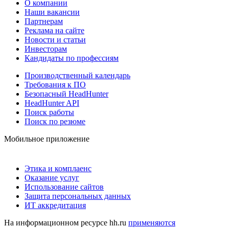
О компании
Наши вакансии
Партнерам
Реклама на сайте
Новости и статьи
Инвесторам
Кандидаты по профессиям
Производственный календарь
Требования к ПО
Безопасный HeadHunter
HeadHunter API
Поиск работы
Поиск по резюме
Мобильное приложение
Этика и комплаенс
Оказание услуг
Использование сайтов
Защита персональных данных
ИТ аккредитация
На информационном ресурсе hh.ru
применяются