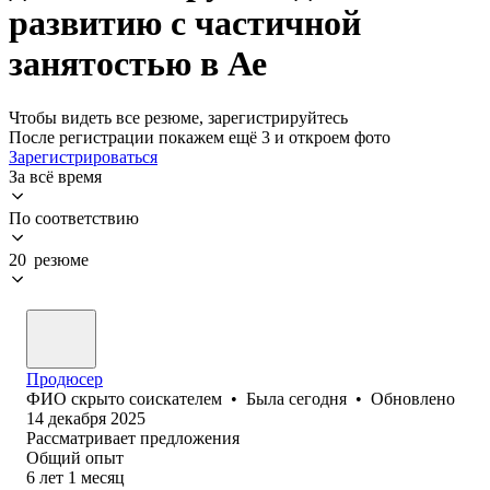
развитию с частичной
занятостью в Ае
Чтобы видеть все резюме, зарегистрируйтесь
После регистрации покажем ещё 3 и откроем фото
Зарегистрироваться
За всё время
По соответствию
20 резюме
Продюсер
ФИО скрыто соискателем
•
Была
сегодня
•
Обновлено
14 декабря 2025
Рассматривает предложения
Общий опыт
6
лет
1
месяц