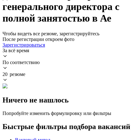
генерального директора с
полной занятостью в Ае
Чтобы видеть все резюме, зарегистрируйтесь
После регистрации откроем фото
Зарегистрироваться
За всё время
По соответствию
20 резюме
Ничего не нашлось
Попробуйте изменить формулировку или фильтры
Быстрые фильтры подбора вакансий
Вахтовый метод