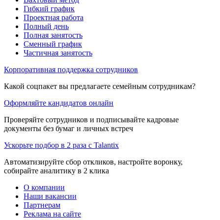
Гибкий график
Проектная работа
Полный день
Полная занятость
Сменный график
Частичная занятость
Корпоративная поддержка сотрудников
Какой соцпакет вы предлагаете семейным сотрудникам?
Оформляйте кандидатов онлайн
Проверяйте сотрудников и подписывайте кадровые
документы без бумаг и личных встреч
Ускорьте подбор в 2 раза с Talantix
Автоматизируйте сбор откликов, настройте воронку,
собирайте аналитику в 2 клика
О компании
Наши вакансии
Партнерам
Реклама на сайте