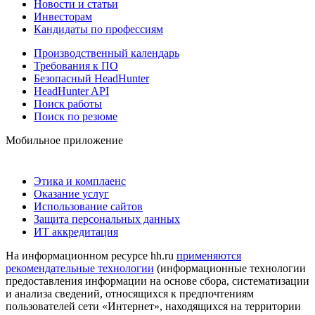
Новости и статьи
Инвесторам
Кандидаты по профессиям
Производственный календарь
Требования к ПО
Безопасный HeadHunter
HeadHunter API
Поиск работы
Поиск по резюме
Мобильное приложение
Этика и комплаенс
Оказание услуг
Использование сайтов
Защита персональных данных
ИТ аккредитация
На информационном ресурсе hh.ru
применяются
рекомендательные технологии
(информационные технологии
предоставления информации на основе сбора, систематизации
и анализа сведений, относящихся к предпочтениям
пользователей сети «Интернет», находящихся на территории