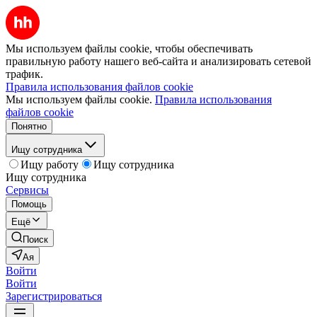
Мы используем файлы cookie, чтобы обеспечивать
правильную работу нашего веб-сайта и анализировать сетевой
трафик.
Правила использования файлов cookie
Мы используем файлы cookie.
Правила использования
файлов cookie
Понятно
Ищу сотрудника
Ищу работу
Ищу сотрудника
Ищу сотрудника
Сервисы
Помощь
Ещё
Поиск
Ая
Войти
Войти
Зарегистрироваться