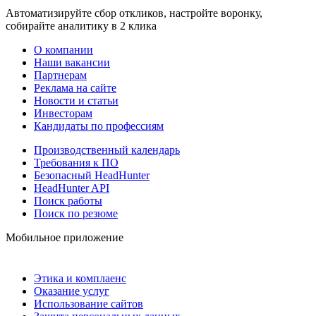
Автоматизируйте сбор откликов, настройте воронку,
собирайте аналитику в 2 клика
О компании
Наши вакансии
Партнерам
Реклама на сайте
Новости и статьи
Инвесторам
Кандидаты по профессиям
Производственный календарь
Требования к ПО
Безопасный HeadHunter
HeadHunter API
Поиск работы
Поиск по резюме
Мобильное приложение
Этика и комплаенс
Оказание услуг
Использование сайтов