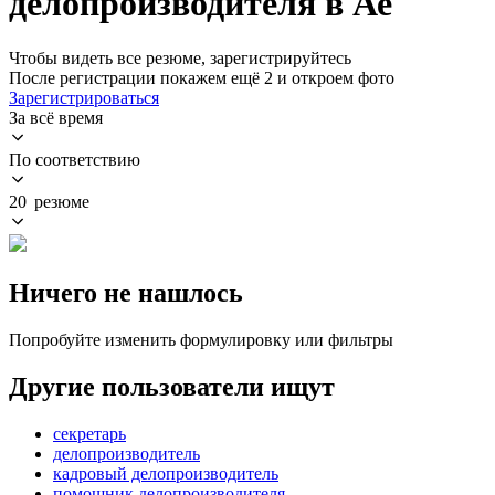
делопроизводителя в Ае
Чтобы видеть все резюме, зарегистрируйтесь
После регистрации покажем ещё 2 и откроем фото
Зарегистрироваться
За всё время
По соответствию
20 резюме
Ничего не нашлось
Попробуйте изменить формулировку или фильтры
Другие пользователи ищут
секретарь
делопроизводитель
кадровый делопроизводитель
помощник делопроизводителя