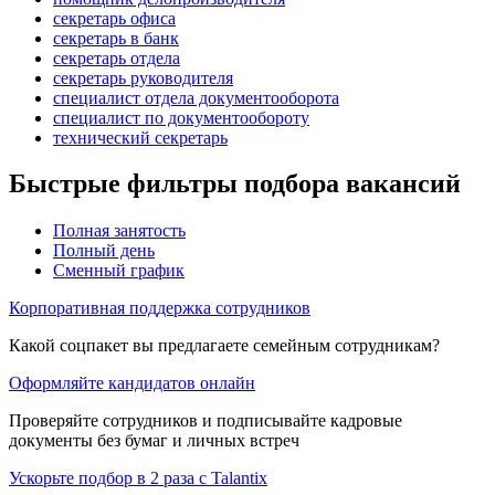
секретарь офиса
секретарь в банк
секретарь отдела
секретарь руководителя
специалист отдела документооборота
специалист по документообороту
технический секретарь
Быстрые фильтры подбора вакансий
Полная занятость
Полный день
Сменный график
Корпоративная поддержка сотрудников
Какой соцпакет вы предлагаете семейным сотрудникам?
Оформляйте кандидатов онлайн
Проверяйте сотрудников и подписывайте кадровые
документы без бумаг и личных встреч
Ускорьте подбор в 2 раза с Talantix