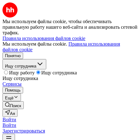
Мы используем файлы cookie, чтобы обеспечивать
правильную работу нашего веб-сайта и анализировать сетевой
трафик.
Правила использования файлов cookie
Мы используем файлы cookie.
Правила использования
файлов cookie
Понятно
Ищу сотрудника
Ищу работу
Ищу сотрудника
Ищу сотрудника
Сервисы
Помощь
Ещё
Поиск
Ая
Войти
Войти
Зарегистрироваться