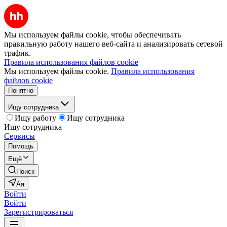
Мы используем файлы cookie, чтобы обеспечивать
правильную работу нашего веб-сайта и анализировать сетевой
трафик.
Правила использования файлов cookie
Мы используем файлы cookie.
Правила использования
файлов cookie
Понятно
Ищу сотрудника
Ищу работу
Ищу сотрудника
Ищу сотрудника
Сервисы
Помощь
Ещё
Поиск
Ая
Войти
Войти
Зарегистрироваться