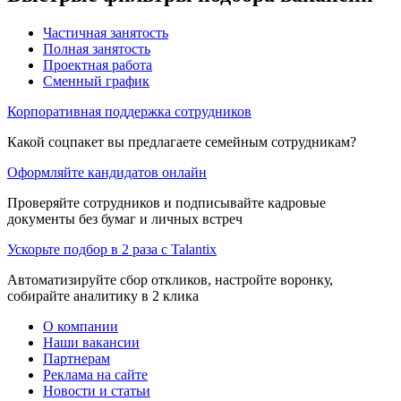
Частичная занятость
Полная занятость
Проектная работа
Сменный график
Корпоративная поддержка сотрудников
Какой соцпакет вы предлагаете семейным сотрудникам?
Оформляйте кандидатов онлайн
Проверяйте сотрудников и подписывайте кадровые
документы без бумаг и личных встреч
Ускорьте подбор в 2 раза с Talantix
Автоматизируйте сбор откликов, настройте воронку,
собирайте аналитику в 2 клика
О компании
Наши вакансии
Партнерам
Реклама на сайте
Новости и статьи