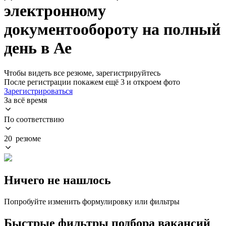
электронному
документообороту на полный
день в Ае
Чтобы видеть все резюме, зарегистрируйтесь
После регистрации покажем ещё 3 и откроем фото
Зарегистрироваться
За всё время
По соответствию
20 резюме
Ничего не нашлось
Попробуйте изменить формулировку или фильтры
Быстрые фильтры подбора вакансий