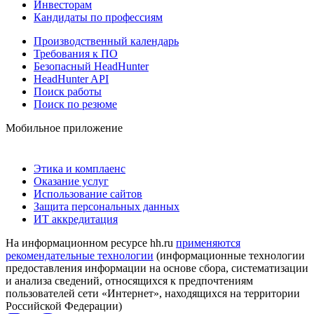
Инвесторам
Кандидаты по профессиям
Производственный календарь
Требования к ПО
Безопасный HeadHunter
HeadHunter API
Поиск работы
Поиск по резюме
Мобильное приложение
Этика и комплаенс
Оказание услуг
Использование сайтов
Защита персональных данных
ИТ аккредитация
На информационном ресурсе hh.ru
применяются
рекомендательные технологии
(информационные технологии
предоставления информации на основе сбора, систематизации
и анализа сведений, относящихся к предпочтениям
пользователей сети «Интернет», находящихся на территории
Российской Федерации)