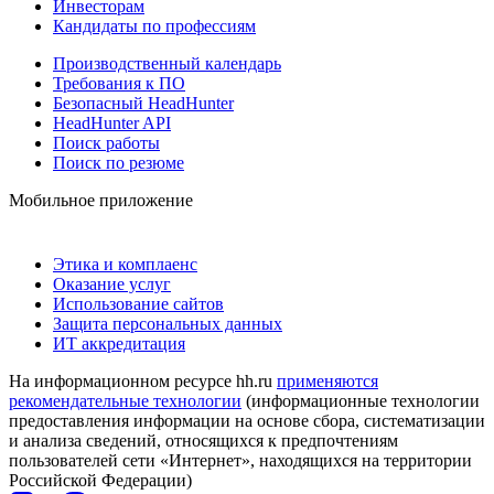
Инвесторам
Кандидаты по профессиям
Производственный календарь
Требования к ПО
Безопасный HeadHunter
HeadHunter API
Поиск работы
Поиск по резюме
Мобильное приложение
Этика и комплаенс
Оказание услуг
Использование сайтов
Защита персональных данных
ИТ аккредитация
На информационном ресурсе hh.ru
применяются
рекомендательные технологии
(информационные технологии
предоставления информации на основе сбора, систематизации
и анализа сведений, относящихся к предпочтениям
пользователей сети «Интернет», находящихся на территории
Российской Федерации)