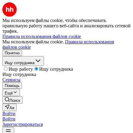
Мы используем файлы cookie, чтобы обеспечивать
правильную работу нашего веб-сайта и анализировать сетевой
трафик.
Правила использования файлов cookie
Мы используем файлы cookie.
Правила использования
файлов cookie
Понятно
Ищу сотрудника
Ищу работу
Ищу сотрудника
Ищу сотрудника
Сервисы
Помощь
Ещё
Поиск
Ая
Войти
Войти
Зарегистрироваться