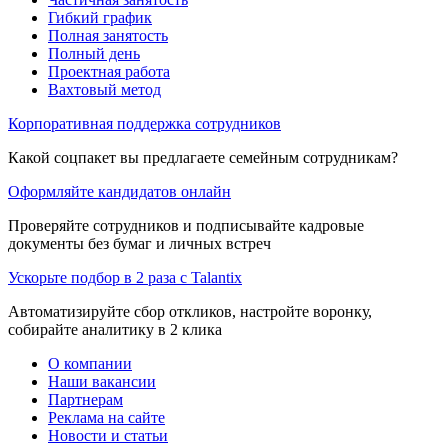
Гибкий график
Полная занятость
Полный день
Проектная работа
Вахтовый метод
Корпоративная поддержка сотрудников
Какой соцпакет вы предлагаете семейным сотрудникам?
Оформляйте кандидатов онлайн
Проверяйте сотрудников и подписывайте кадровые
документы без бумаг и личных встреч
Ускорьте подбор в 2 раза с Talantix
Автоматизируйте сбор откликов, настройте воронку,
собирайте аналитику в 2 клика
О компании
Наши вакансии
Партнерам
Реклама на сайте
Новости и статьи