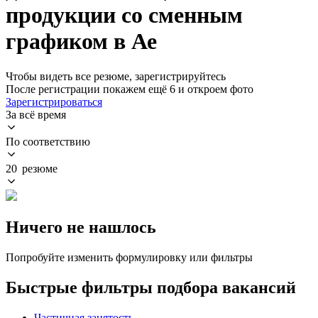
продукции со сменным
графиком в Ае
Чтобы видеть все резюме, зарегистрируйтесь
После регистрации покажем ещё 6 и откроем фото
Зарегистрироваться
За всё время
По соответствию
20 резюме
Ничего не нашлось
Попробуйте изменить формулировку или фильтры
Быстрые фильтры подбора вакансий
Частичная занятость