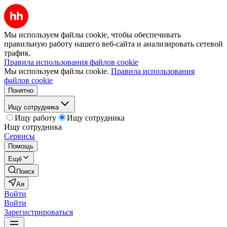
Мы используем файлы cookie, чтобы обеспечивать
правильную работу нашего веб-сайта и анализировать сетевой
трафик.
Правила использования файлов cookie
Мы используем файлы cookie.
Правила использования
файлов cookie
Понятно
Ищу сотрудника
Ищу работу
Ищу сотрудника
Ищу сотрудника
Сервисы
Помощь
Ещё
Поиск
Ая
Войти
Войти
Зарегистрироваться