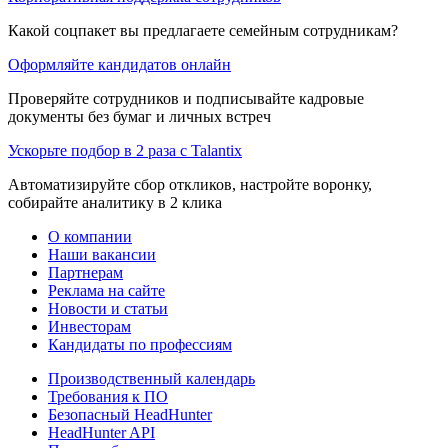
Какой соцпакет вы предлагаете семейным сотрудникам?
Оформляйте кандидатов онлайн
Проверяйте сотрудников и подписывайте кадровые
документы без бумаг и личных встреч
Ускорьте подбор в 2 раза с Talantix
Автоматизируйте сбор откликов, настройте воронку,
собирайте аналитику в 2 клика
О компании
Наши вакансии
Партнерам
Реклама на сайте
Новости и статьи
Инвесторам
Кандидаты по профессиям
Производственный календарь
Требования к ПО
Безопасный HeadHunter
HeadHunter API