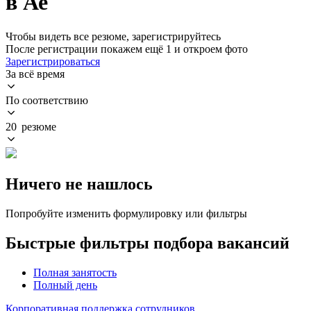
в Ае
Чтобы видеть все резюме, зарегистрируйтесь
После регистрации покажем ещё 1 и откроем фото
Зарегистрироваться
За всё время
По соответствию
20 резюме
Ничего не нашлось
Попробуйте изменить формулировку или фильтры
Быстрые фильтры подбора вакансий
Полная занятость
Полный день
Корпоративная поддержка сотрудников