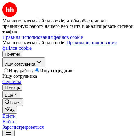
Мы используем файлы cookie, чтобы обеспечивать
правильную работу нашего веб-сайта и анализировать сетевой
трафик.
Правила использования файлов cookie
Мы используем файлы cookie.
Правила использования
файлов cookie
Понятно
Ищу сотрудника
Ищу работу
Ищу сотрудника
Ищу сотрудника
Сервисы
Помощь
Ещё
Поиск
Ая
Войти
Войти
Зарегистрироваться