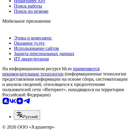
HeadHunter API
Поиск работы
Поиск по резюме
Мобильное приложение
Этика и комплаенс
Оказание услуг
Использование сайтов
Защита персональных данных
ИТ аккредитация
На информационном ресурсе hh.ru
применяются
рекомендательные технологии
(информационные технологии
предоставления информации на основе сбора, систематизации
и анализа сведений, относящихся к предпочтениям
пользователей сети «Интернет», находящихся на территории
Российской Федерации)
Русский
© 2026 ООО «Хэдхантер»