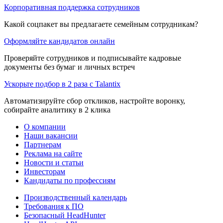
Корпоративная поддержка сотрудников
Какой соцпакет вы предлагаете семейным сотрудникам?
Оформляйте кандидатов онлайн
Проверяйте сотрудников и подписывайте кадровые
документы без бумаг и личных встреч
Ускорьте подбор в 2 раза с Talantix
Автоматизируйте сбор откликов, настройте воронку,
собирайте аналитику в 2 клика
О компании
Наши вакансии
Партнерам
Реклама на сайте
Новости и статьи
Инвесторам
Кандидаты по профессиям
Производственный календарь
Требования к ПО
Безопасный HeadHunter