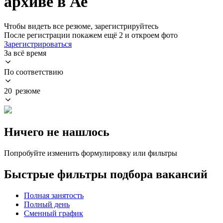
архиве в Ае
Чтобы видеть все резюме, зарегистрируйтесь
После регистрации покажем ещё 2 и откроем фото
Зарегистрироваться
За всё время
По соответствию
20 резюме
Ничего не нашлось
Попробуйте изменить формулировку или фильтры
Быстрые фильтры подбора вакансий
Полная занятость
Полный день
Сменный график