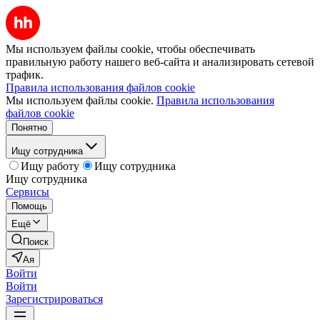
Мы используем файлы cookie, чтобы обеспечивать
правильную работу нашего веб-сайта и анализировать сетевой
трафик.
Правила использования файлов cookie
Мы используем файлы cookie.
Правила использования
файлов cookie
Понятно
Ищу сотрудника
Ищу работу
Ищу сотрудника
Ищу сотрудника
Сервисы
Помощь
Ещё
Поиск
Ая
Войти
Войти
Зарегистрироваться