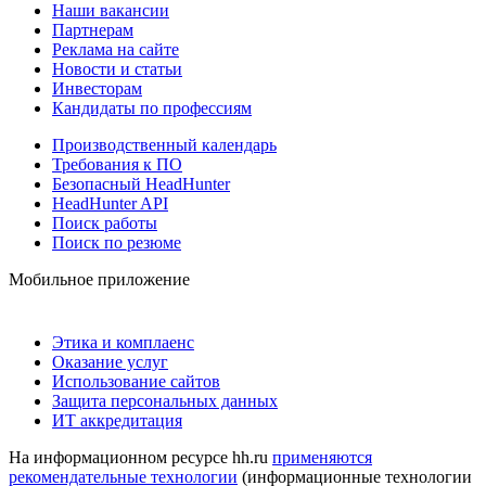
Наши вакансии
Партнерам
Реклама на сайте
Новости и статьи
Инвесторам
Кандидаты по профессиям
Производственный календарь
Требования к ПО
Безопасный HeadHunter
HeadHunter API
Поиск работы
Поиск по резюме
Мобильное приложение
Этика и комплаенс
Оказание услуг
Использование сайтов
Защита персональных данных
ИТ аккредитация
На информационном ресурсе hh.ru
применяются
рекомендательные технологии
(информационные технологии