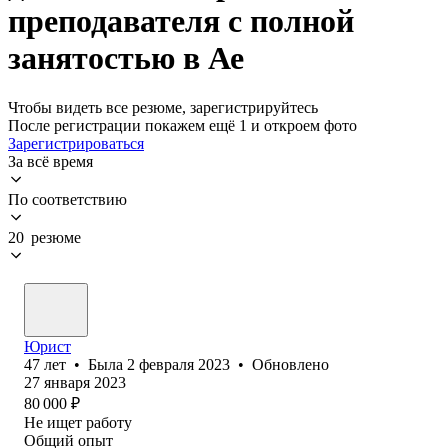
преподавателя с полной
занятостью в Ае
Чтобы видеть все резюме, зарегистрируйтесь
После регистрации покажем ещё 1 и откроем фото
Зарегистрироваться
За всё время
По соответствию
20 резюме
Юрист
47
лет
•
Была
2 февраля 2023
•
Обновлено
27 января 2023
80 000
₽
Не ищет работу
Общий опыт