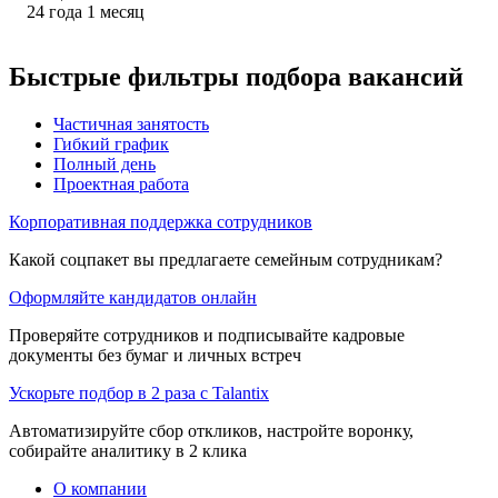
24
года
1
месяц
Быстрые фильтры подбора вакансий
Частичная занятость
Гибкий график
Полный день
Проектная работа
Корпоративная поддержка сотрудников
Какой соцпакет вы предлагаете семейным сотрудникам?
Оформляйте кандидатов онлайн
Проверяйте сотрудников и подписывайте кадровые
документы без бумаг и личных встреч
Ускорьте подбор в 2 раза с Talantix
Автоматизируйте сбор откликов, настройте воронку,
собирайте аналитику в 2 клика
О компании