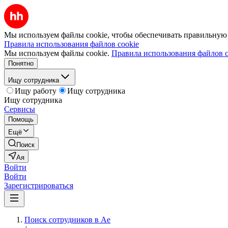
Мы используем файлы cookie, чтобы обеспечивать правильную р
Правила использования файлов cookie
Мы используем файлы cookie.
Правила использования файлов c
Понятно
Ищу сотрудника
Ищу работу
Ищу сотрудника
Ищу сотрудника
Сервисы
Помощь
Ещё
Поиск
Ая
Войти
Войти
Зарегистрироваться
Поиск сотрудников в Ае