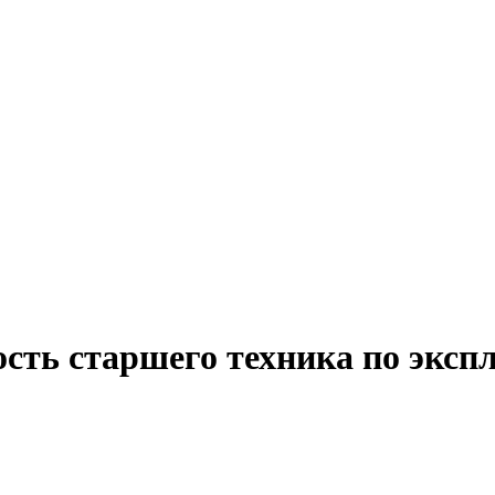
сть старшего техника по эксп