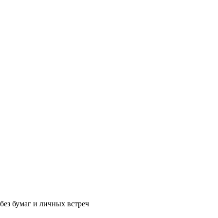
без бумаг и личных встреч