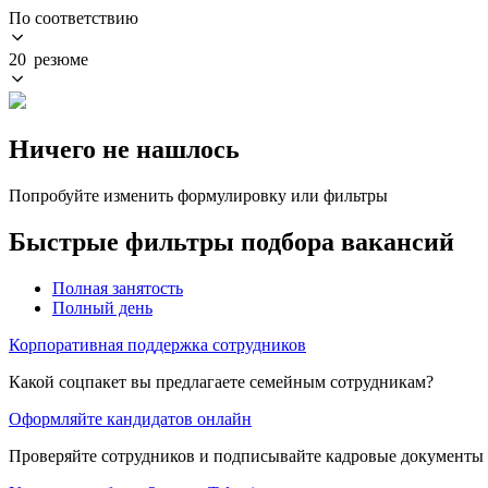
По соответствию
20 резюме
Ничего не нашлось
Попробуйте изменить формулировку или фильтры
Быстрые фильтры подбора вакансий
Полная занятость
Полный день
Корпоративная поддержка сотрудников
Какой соцпакет вы предлагаете семейным сотрудникам?
Оформляйте кандидатов онлайн
Проверяйте сотрудников и подписывайте кадровые документы 