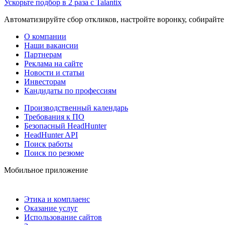
Ускорьте подбор в 2 раза с Talantix
Автоматизируйте сбор откликов, настройте воронку, собирайте
О компании
Наши вакансии
Партнерам
Реклама на сайте
Новости и статьи
Инвесторам
Кандидаты по профессиям
Производственный календарь
Требования к ПО
Безопасный HeadHunter
HeadHunter API
Поиск работы
Поиск по резюме
Мобильное приложение
Этика и комплаенс
Оказание услуг
Использование сайтов