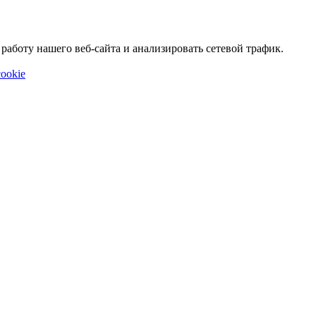
аботу нашего веб-сайта и анализировать сетевой трафик.
ookie