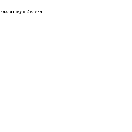
 аналитику в 2 клика