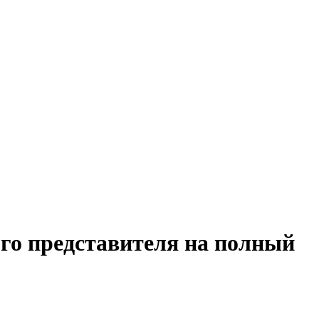
ого представителя на полный