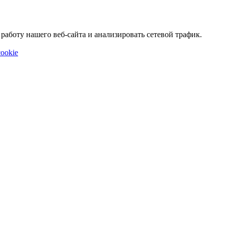
аботу нашего веб-сайта и анализировать сетевой трафик.
ookie