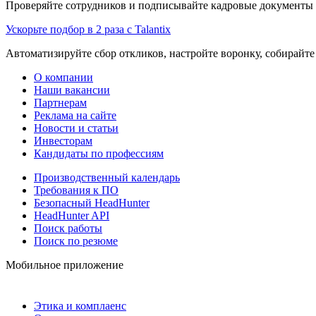
Проверяйте сотрудников и подписывайте кадровые документы 
Ускорьте подбор в 2 раза с Talantix
Автоматизируйте сбор откликов, настройте воронку, собирайте
О компании
Наши вакансии
Партнерам
Реклама на сайте
Новости и статьи
Инвесторам
Кандидаты по профессиям
Производственный календарь
Требования к ПО
Безопасный HeadHunter
HeadHunter API
Поиск работы
Поиск по резюме
Мобильное приложение
Этика и комплаенс