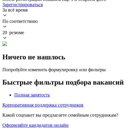
Зарегистрироваться
За всё время
По соответствию
20 резюме
Ничего не нашлось
Попробуйте изменить формулировку или фильтры
Быстрые фильтры подбора вакансий
Полная занятость
Корпоративная поддержка сотрудников
Какой соцпакет вы предлагаете семейным сотрудникам?
Оформляйте кандидатов онлайн