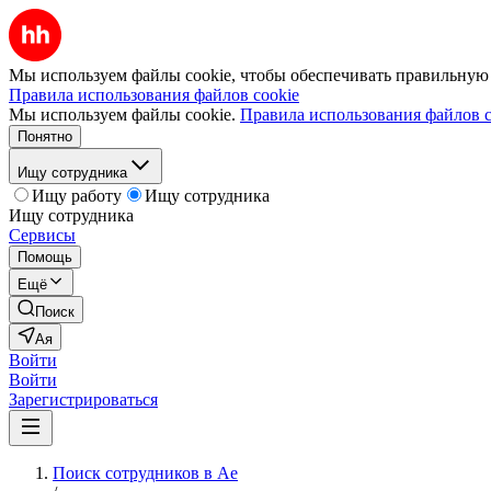
Мы используем файлы cookie, чтобы обеспечивать правильную р
Правила использования файлов cookie
Мы используем файлы cookie.
Правила использования файлов c
Понятно
Ищу сотрудника
Ищу работу
Ищу сотрудника
Ищу сотрудника
Сервисы
Помощь
Ещё
Поиск
Ая
Войти
Войти
Зарегистрироваться
Поиск сотрудников в Ае