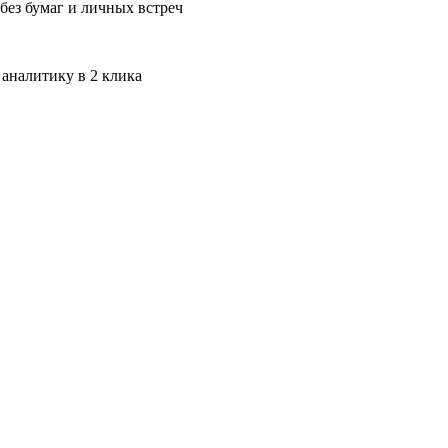
без бумаг и личных встреч
 аналитику в 2 клика