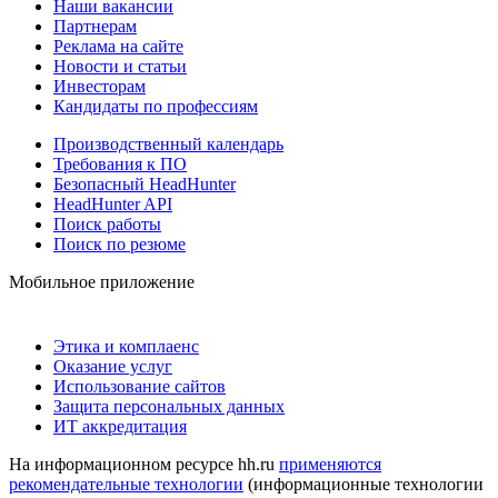
Наши вакансии
Партнерам
Реклама на сайте
Новости и статьи
Инвесторам
Кандидаты по профессиям
Производственный календарь
Требования к ПО
Безопасный HeadHunter
HeadHunter API
Поиск работы
Поиск по резюме
Мобильное приложение
Этика и комплаенс
Оказание услуг
Использование сайтов
Защита персональных данных
ИТ аккредитация
На информационном ресурсе hh.ru
применяются
рекомендательные технологии
(информационные технологии