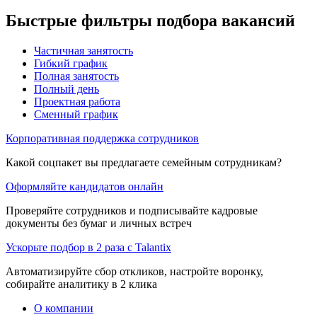
Быстрые фильтры подбора вакансий
Частичная занятость
Гибкий график
Полная занятость
Полный день
Проектная работа
Сменный график
Корпоративная поддержка сотрудников
Какой соцпакет вы предлагаете семейным сотрудникам?
Оформляйте кандидатов онлайн
Проверяйте сотрудников и подписывайте кадровые
документы без бумаг и личных встреч
Ускорьте подбор в 2 раза с Talantix
Автоматизируйте сбор откликов, настройте воронку,
собирайте аналитику в 2 клика
О компании