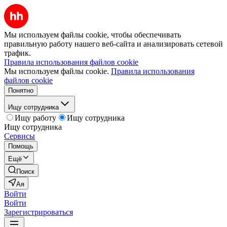
Мы используем файлы cookie, чтобы обеспечивать
правильную работу нашего веб-сайта и анализировать сетевой
трафик.
Правила использования файлов cookie
Мы используем файлы cookie.
Правила использования
файлов cookie
Понятно
Ищу сотрудника
Ищу работу
Ищу сотрудника
Ищу сотрудника
Сервисы
Помощь
Ещё
Поиск
Ая
Войти
Войти
Зарегистрироваться