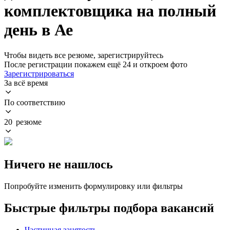
комплектовщика на полный
день в Ае
Чтобы видеть все резюме, зарегистрируйтесь
После регистрации покажем ещё 24 и откроем фото
Зарегистрироваться
За всё время
По соответствию
20 резюме
Ничего не нашлось
Попробуйте изменить формулировку или фильтры
Быстрые фильтры подбора вакансий
Частичная занятость