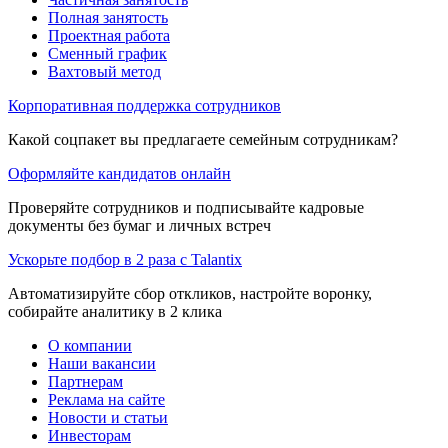
Полная занятость
Проектная работа
Сменный график
Вахтовый метод
Корпоративная поддержка сотрудников
Какой соцпакет вы предлагаете семейным сотрудникам?
Оформляйте кандидатов онлайн
Проверяйте сотрудников и подписывайте кадровые
документы без бумаг и личных встреч
Ускорьте подбор в 2 раза с Talantix
Автоматизируйте сбор откликов, настройте воронку,
собирайте аналитику в 2 клика
О компании
Наши вакансии
Партнерам
Реклама на сайте
Новости и статьи
Инвесторам