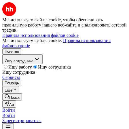
Мы используем файлы cookie, чтобы обеспечивать
правильную работу нашего веб-сайта и анализировать сетевой
трафик.
Правила использования файлов cookie
Мы используем файлы cookie.
Правила использования
файлов cookie
Понятно
Ищу сотрудника
Ищу работу
Ищу сотрудника
Ищу сотрудника
Сервисы
Помощь
Ещё
Поиск
Ая
Войти
Войти
Зарегистрироваться