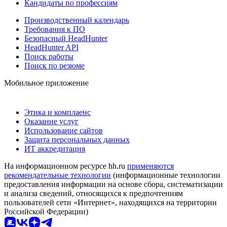
Кандидаты по профессиям
Производственный календарь
Требования к ПО
Безопасный HeadHunter
HeadHunter API
Поиск работы
Поиск по резюме
Мобильное приложение
Этика и комплаенс
Оказание услуг
Использование сайтов
Защита персональных данных
ИТ аккредитация
На информационном ресурсе hh.ru
применяются
рекомендательные технологии
(информационные технологии
предоставления информации на основе сбора, систематизации
и анализа сведений, относящихся к предпочтениям
пользователей сети «Интернет», находящихся на территории
Российской Федерации)