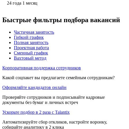
24
года
1
месяц
Быстрые фильтры подбора вакансий
Частичная занятость
Гибкий график
Полная занятость
Проектная работа
Сменный график
Вахтовый метод
Корпоративная поддержка сотрудников
Какой соцпакет вы предлагаете семейным сотрудникам?
Оформляйте кандидатов онлайн
Проверяйте сотрудников и подписывайте кадровые
документы без бумаг и личных встреч
Ускорьте подбор в 2 раза с Talantix
Автоматизируйте сбор откликов, настройте воронку,
собирайте аналитику в 2 клика