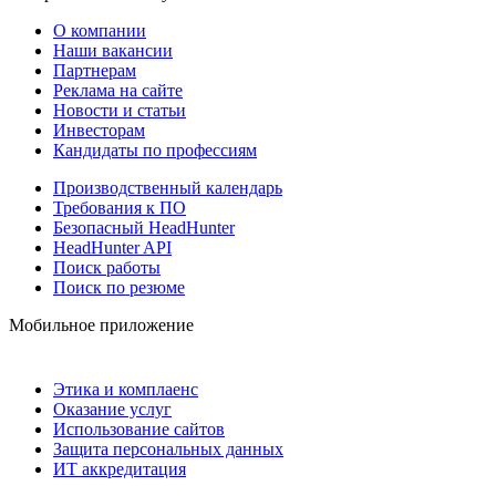
О компании
Наши вакансии
Партнерам
Реклама на сайте
Новости и статьи
Инвесторам
Кандидаты по профессиям
Производственный календарь
Требования к ПО
Безопасный HeadHunter
HeadHunter API
Поиск работы
Поиск по резюме
Мобильное приложение
Этика и комплаенс
Оказание услуг
Использование сайтов
Защита персональных данных
ИТ аккредитация