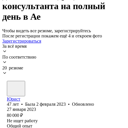
консультанта на полный
день в Ае
Чтобы видеть все резюме, зарегистрируйтесь
После регистрации покажем ещё 4 и откроем фото
Зарегистрироваться
За всё время
По соответствию
20 резюме
Юрист
47
лет
•
Была
2 февраля 2023
•
Обновлено
27 января 2023
80 000
₽
Не ищет работу
Общий опыт