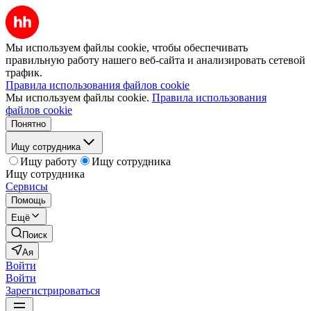
Мы используем файлы cookie, чтобы обеспечивать
правильную работу нашего веб-сайта и анализировать сетевой
трафик.
Правила использования файлов cookie
Мы используем файлы cookie.
Правила использования
файлов cookie
Понятно
Ищу сотрудника
Ищу работу
Ищу сотрудника
Ищу сотрудника
Сервисы
Помощь
Ещё
Поиск
Ая
Войти
Войти
Зарегистрироваться