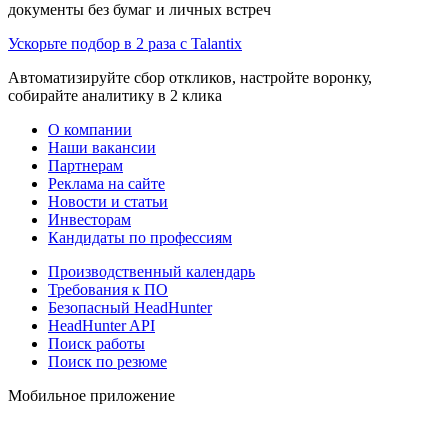
документы без бумаг и личных встреч
Ускорьте подбор в 2 раза с Talantix
Автоматизируйте сбор откликов, настройте воронку,
собирайте аналитику в 2 клика
О компании
Наши вакансии
Партнерам
Реклама на сайте
Новости и статьи
Инвесторам
Кандидаты по профессиям
Производственный календарь
Требования к ПО
Безопасный HeadHunter
HeadHunter API
Поиск работы
Поиск по резюме
Мобильное приложение