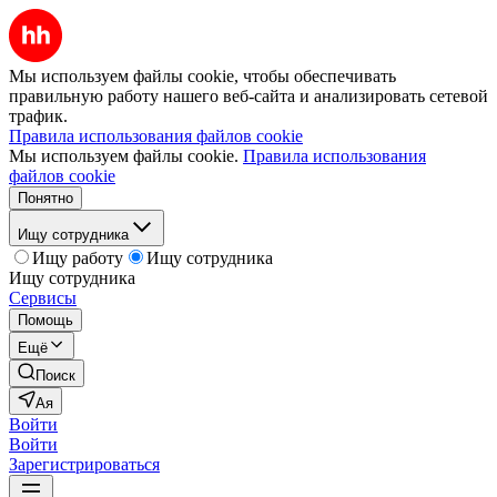
Мы используем файлы cookie, чтобы обеспечивать
правильную работу нашего веб-сайта и анализировать сетевой
трафик.
Правила использования файлов cookie
Мы используем файлы cookie.
Правила использования
файлов cookie
Понятно
Ищу сотрудника
Ищу работу
Ищу сотрудника
Ищу сотрудника
Сервисы
Помощь
Ещё
Поиск
Ая
Войти
Войти
Зарегистрироваться