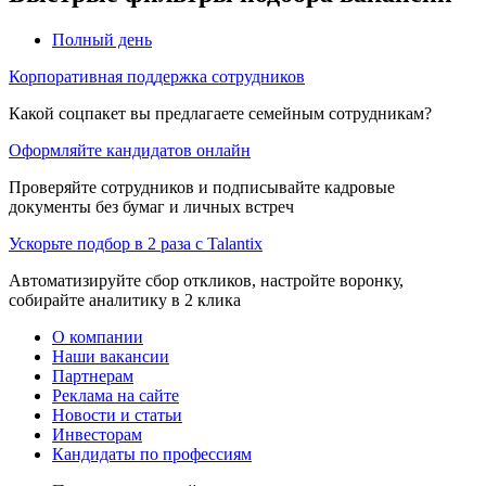
Полный день
Корпоративная поддержка сотрудников
Какой соцпакет вы предлагаете семейным сотрудникам?
Оформляйте кандидатов онлайн
Проверяйте сотрудников и подписывайте кадровые
документы без бумаг и личных встреч
Ускорьте подбор в 2 раза с Talantix
Автоматизируйте сбор откликов, настройте воронку,
собирайте аналитику в 2 клика
О компании
Наши вакансии
Партнерам
Реклама на сайте
Новости и статьи
Инвесторам
Кандидаты по профессиям