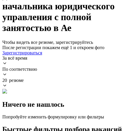
начальника юридического
управления с полной
занятостью в Ае
Чтобы видеть все резюме, зарегистрируйтесь
После регистрации покажем ещё 1 и откроем фото
Зарегистрироваться
За всё время
По соответствию
20 резюме
Ничего не нашлось
Попробуйте изменить формулировку или фильтры
Быстрые фильтры подбора вакансий