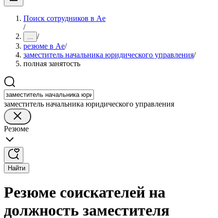
Поиск сотрудников в Ае
/
/
...
резюме в Ае
/
заместитель начальника юридического управления
/
полная занятость
заместитель начальника юридического управления
Резюме
Найти
Резюме соискателей на
должность заместителя