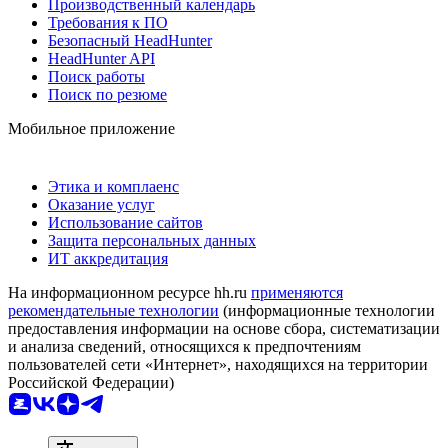
Производственный календарь
Требования к ПО
Безопасный HeadHunter
HeadHunter API
Поиск работы
Поиск по резюме
Мобильное приложение
Этика и комплаенс
Оказание услуг
Использование сайтов
Защита персональных данных
ИТ аккредитация
На информационном ресурсе hh.ru
применяются
рекомендательные технологии
(информационные технологии
предоставления информации на основе сбора, систематизации
и анализа сведений, относящихся к предпочтениям
пользователей сети «Интернет», находящихся на территории
Российской Федерации)