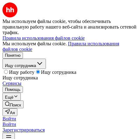
Мы используем файлы cookie, чтобы обеспечивать
правильную работу нашего веб-сайта и анализировать сетевой
трафик.
Правила использования файлов cookie
Мы используем файлы cookie.
Правила использования
файлов cookie
Понятно
Ищу сотрудника
Ищу работу
Ищу сотрудника
Ищу сотрудника
Сервисы
Помощь
Ещё
Поиск
Ая
Войти
Войти
Зарегистрироваться