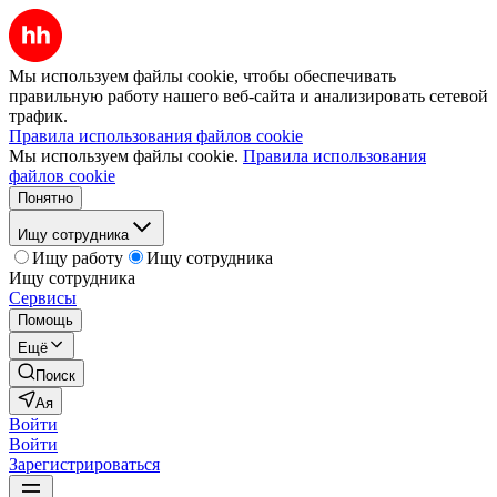
Мы используем файлы cookie, чтобы обеспечивать
правильную работу нашего веб-сайта и анализировать сетевой
трафик.
Правила использования файлов cookie
Мы используем файлы cookie.
Правила использования
файлов cookie
Понятно
Ищу сотрудника
Ищу работу
Ищу сотрудника
Ищу сотрудника
Сервисы
Помощь
Ещё
Поиск
Ая
Войти
Войти
Зарегистрироваться