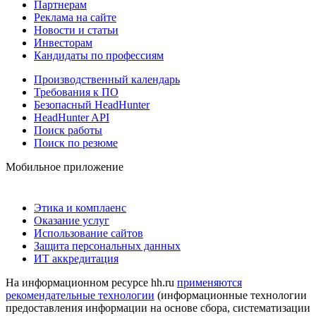
Партнерам
Реклама на сайте
Новости и статьи
Инвесторам
Кандидаты по профессиям
Производственный календарь
Требования к ПО
Безопасный HeadHunter
HeadHunter API
Поиск работы
Поиск по резюме
Мобильное приложение
Этика и комплаенс
Оказание услуг
Использование сайтов
Защита персональных данных
ИТ аккредитация
На информационном ресурсе hh.ru
применяются
рекомендательные технологии
(информационные технологии
предоставления информации на основе сбора, систематизации