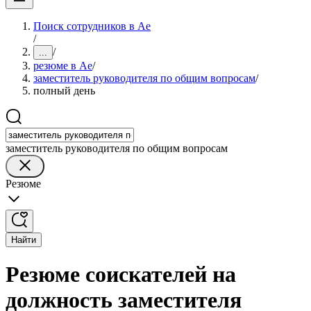
Поиск сотрудников в Ае
/
/
...
резюме в Ае
/
заместитель руководителя по общим вопросам
/
полный день
заместитель руководителя по общим вопросам
Резюме
Найти
Резюме соискателей на
должность заместителя