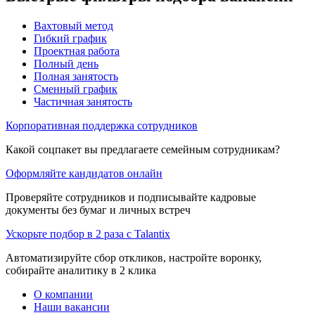
Вахтовый метод
Гибкий график
Проектная работа
Полный день
Полная занятость
Сменный график
Частичная занятость
Корпоративная поддержка сотрудников
Какой соцпакет вы предлагаете семейным сотрудникам?
Оформляйте кандидатов онлайн
Проверяйте сотрудников и подписывайте кадровые
документы без бумаг и личных встреч
Ускорьте подбор в 2 раза с Talantix
Автоматизируйте сбор откликов, настройте воронку,
собирайте аналитику в 2 клика
О компании
Наши вакансии