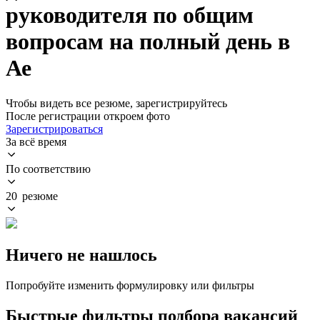
руководителя по общим
вопросам на полный день в
Ае
Чтобы видеть все резюме, зарегистрируйтесь
После регистрации откроем фото
Зарегистрироваться
За всё время
По соответствию
20 резюме
Ничего не нашлось
Попробуйте изменить формулировку или фильтры
Быстрые фильтры подбора вакансий