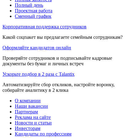
Полный день
Проектная работа
Сменный график
Корпоративная поддержка сотрудников
Какой соцпакет вы предлагаете семейным сотрудникам?
Оформляйте кандидатов онлайн
Проверяйте сотрудников и подписывайте кадровые
документы без бумаг и личных встреч
Ускорьте подбор в 2 раза с Talantix
Автоматизируйте сбор откликов, настройте воронку,
собирайте аналитику в 2 клика
О компании
Наши вакансии
Партнерам
Реклама на сайте
Новости и статьи
Инвесторам
Кандидаты по профессиям