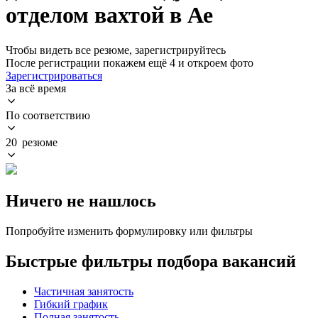
отделом вахтой в Ае
Чтобы видеть все резюме, зарегистрируйтесь
После регистрации покажем ещё 4 и откроем фото
Зарегистрироваться
За всё время
По соответствию
20 резюме
Ничего не нашлось
Попробуйте изменить формулировку или фильтры
Быстрые фильтры подбора вакансий
Частичная занятость
Гибкий график
Полная занятость