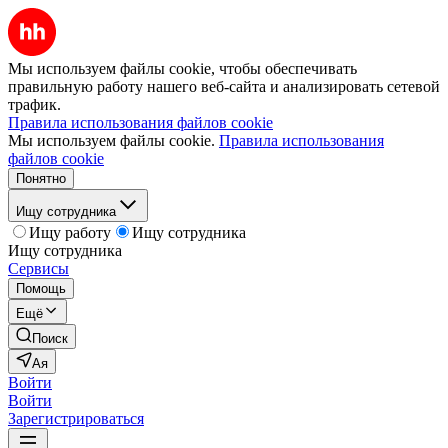
Мы используем файлы cookie, чтобы обеспечивать
правильную работу нашего веб-сайта и анализировать сетевой
трафик.
Правила использования файлов cookie
Мы используем файлы cookie.
Правила использования
файлов cookie
Понятно
Ищу сотрудника
Ищу работу
Ищу сотрудника
Ищу сотрудника
Сервисы
Помощь
Ещё
Поиск
Ая
Войти
Войти
Зарегистрироваться