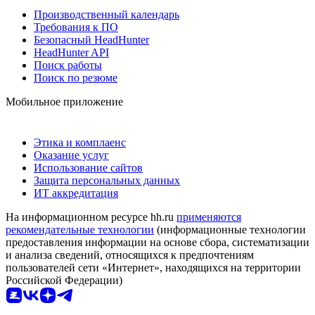
Производственный календарь
Требования к ПО
Безопасный HeadHunter
HeadHunter API
Поиск работы
Поиск по резюме
Мобильное приложение
Этика и комплаенс
Оказание услуг
Использование сайтов
Защита персональных данных
ИТ аккредитация
На информационном ресурсе hh.ru
применяются
рекомендательные технологии
(информационные технологии
предоставления информации на основе сбора, систематизации
и анализа сведений, относящихся к предпочтениям
пользователей сети «Интернет», находящихся на территории
Российской Федерации)