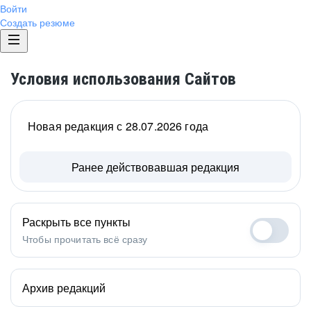
Войти
Создать резюме
Условия использования Сайтов
Новая редакция с 28.07.2026 года
Ранее действовавшая редакция
Раскрыть все пункты
Чтобы прочитать всё сразу
Архив редакций