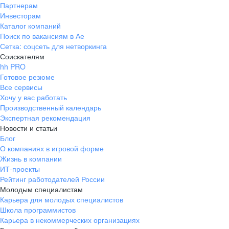
Партнерам
Инвесторам
Каталог компаний
Поиск по вакансиям в Ае
Сетка: соцсеть для нетворкинга
Соискателям
hh PRO
Готовое резюме
Все сервисы
Хочу у вас работать
Производственный календарь
Экспертная рекомендация
Новости и статьи
Блог
О компаниях в игровой форме
Жизнь в компании
ИТ-проекты
Рейтинг работодателей России
Молодым специалистам
Карьера для молодых специалистов
Школа программистов
Карьера в некоммерческих организациях