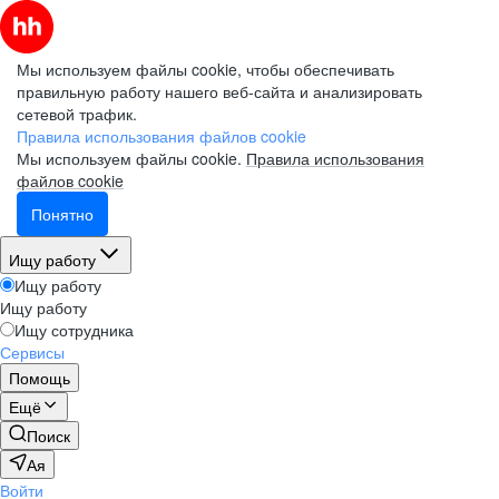
Мы используем файлы cookie, чтобы обеспечивать
правильную работу нашего веб-сайта и анализировать
сетевой трафик.
Правила использования файлов cookie
Мы используем файлы cookie.
Правила использования
файлов cookie
Понятно
Ищу работу
Ищу работу
Ищу работу
Ищу сотрудника
Сервисы
Помощь
Ещё
Поиск
Ая
Войти