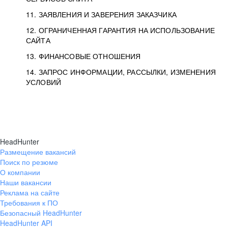
11. ЗАЯВЛЕНИЯ И ЗАВЕРЕНИЯ ЗАКАЗЧИКА
12. ОГРАНИЧЕННАЯ ГАРАНТИЯ НА ИСПОЛЬЗОВАНИЕ
САЙТА
13. ФИНАНСОВЫЕ ОТНОШЕНИЯ
14. ЗАПРОС ИНФОРМАЦИИ, РАССЫЛКИ, ИЗМЕНЕНИЯ
УСЛОВИЙ
HeadHunter
Размещение вакансий
Поиск по резюме
О компании
Наши вакансии
Реклама на сайте
Требования к ПО
Безопасный HeadHunter
HeadHunter API