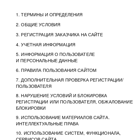
1. ТЕРМИНЫ И ОПРЕДЕЛЕНИЯ
2. ОБЩИЕ УСЛОВИЯ
3. РЕГИСТРАЦИЯ ЗАКАЗЧИКА НА САЙТЕ
4. УЧЕТНАЯ ИНФОРМАЦИЯ
5. ИНФОРМАЦИЯ О ПОЛЬЗОВАТЕЛЕ
И ПЕРСОНАЛЬНЫЕ ДАННЫЕ
6. ПРАВИЛА ПОЛЬЗОВАНИЯ САЙТОМ
7. ДОПОЛНИТЕЛЬНАЯ ПРОВЕРКА РЕГИСТРАЦИИ/
ПОЛЬЗОВАТЕЛЯ
8. НАРУШЕНИЕ УСЛОВИЙ И БЛОКИРОВКА
РЕГИСТРАЦИИ ИЛИ ПОЛЬЗОВАТЕЛЯ, ОБЖАЛОВАНИЕ
БЛОКИРОВКИ
9. ИСПОЛЬЗОВАНИЕ МАТЕРИАЛОВ САЙТА.
ИНТЕЛЛЕКТУАЛЬНЫЕ ПРАВА
10. ИСПОЛЬЗОВАНИЕ СИСТЕМ, ФУНКЦИОНАЛА,
СЕРВИСОВ САЙТА