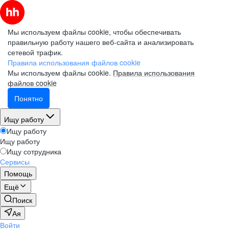
Мы используем файлы cookie, чтобы обеспечивать
правильную работу нашего веб-сайта и анализировать
сетевой трафик.
Правила использования файлов cookie
Мы используем файлы cookie.
Правила использования
файлов cookie
Понятно
Ищу работу
Ищу работу
Ищу работу
Ищу сотрудника
Сервисы
Помощь
Ещё
Поиск
Ая
Войти