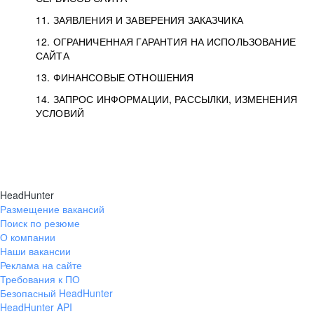
11. ЗАЯВЛЕНИЯ И ЗАВЕРЕНИЯ ЗАКАЗЧИКА
12. ОГРАНИЧЕННАЯ ГАРАНТИЯ НА ИСПОЛЬЗОВАНИЕ
САЙТА
13. ФИНАНСОВЫЕ ОТНОШЕНИЯ
14. ЗАПРОС ИНФОРМАЦИИ, РАССЫЛКИ, ИЗМЕНЕНИЯ
УСЛОВИЙ
HeadHunter
Размещение вакансий
Поиск по резюме
О компании
Наши вакансии
Реклама на сайте
Требования к ПО
Безопасный HeadHunter
HeadHunter API