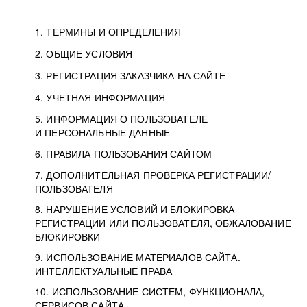
1. ТЕРМИНЫ И ОПРЕДЕЛЕНИЯ
2. ОБЩИЕ УСЛОВИЯ
3. РЕГИСТРАЦИЯ ЗАКАЗЧИКА НА САЙТЕ
4. УЧЕТНАЯ ИНФОРМАЦИЯ
5. ИНФОРМАЦИЯ О ПОЛЬЗОВАТЕЛЕ
И ПЕРСОНАЛЬНЫЕ ДАННЫЕ
6. ПРАВИЛА ПОЛЬЗОВАНИЯ САЙТОМ
7. ДОПОЛНИТЕЛЬНАЯ ПРОВЕРКА РЕГИСТРАЦИИ/
ПОЛЬЗОВАТЕЛЯ
8. НАРУШЕНИЕ УСЛОВИЙ И БЛОКИРОВКА
РЕГИСТРАЦИИ ИЛИ ПОЛЬЗОВАТЕЛЯ, ОБЖАЛОВАНИЕ
БЛОКИРОВКИ
9. ИСПОЛЬЗОВАНИЕ МАТЕРИАЛОВ САЙТА.
ИНТЕЛЛЕКТУАЛЬНЫЕ ПРАВА
10. ИСПОЛЬЗОВАНИЕ СИСТЕМ, ФУНКЦИОНАЛА,
СЕРВИСОВ САЙТА