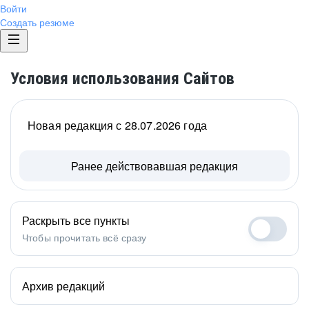
Войти
Создать резюме
Условия использования Сайтов
Новая редакция с 28.07.2026 года
Ранее действовавшая редакция
Раскрыть все пункты
Чтобы прочитать всё сразу
Архив редакций