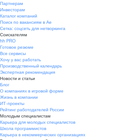
Партнерам
Инвесторам
Каталог компаний
Поиск по вакансиям в Ае
Сетка: соцсеть для нетворкинга
Соискателям
hh PRO
Готовое резюме
Все сервисы
Хочу у вас работать
Производственный календарь
Экспертная рекомендация
Новости и статьи
Блог
О компаниях в игровой форме
Жизнь в компании
ИТ-проекты
Рейтинг работодателей России
Молодым специалистам
Карьера для молодых специалистов
Школа программистов
Карьера в некоммерческих организациях