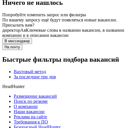
Ничего не нашлось
Попробуйте изменить запрос или фильтры
По вашему запросу ещё будут появляться новые вакансии.
Присылать вам?
директор
Ая
Ключевые слова в названии вакансии, в названии
компании и в описании вакансии
В мессенджер
На почту
Быстрые фильтры подбора вакансий
Вахтовый метод
За последние три дня
HeadHunter
Размещение вакансий
Поиск по резюме
О компании
Наши вакансии
Реклама на сайте
Требования к ПО
Безопасный HeadHunter