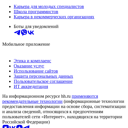
Карьера для молодых специалистов
Школа программистов
Карьера в некоммерческих организациях
Боты для уведомлений
Мобильное приложение
Этика и комплаенс
Оказание услуг
Использование сайтов
Защита персональных данных
Пользовательское соглашение
ИТ аккредитация
На информационном ресурсе hh.ru
применяются
рекомендательные технологии
(информационные технологии
предоставления информации на основе сбора, систематизации
и анализа сведений, относящихся к предпочтениям
пользователей сети «Интернет», находящихся на территории
Российской Федерации)