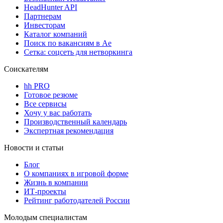
HeadHunter API
Партнерам
Инвесторам
Каталог компаний
Поиск по вакансиям в Ае
Сетка: соцсеть для нетворкинга
Соискателям
hh PRO
Готовое резюме
Все сервисы
Хочу у вас работать
Производственный календарь
Экспертная рекомендация
Новости и статьи
Блог
О компаниях в игровой форме
Жизнь в компании
ИТ-проекты
Рейтинг работодателей России
Молодым специалистам