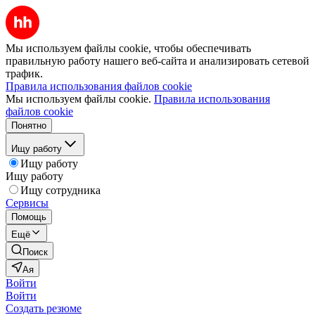
Мы используем файлы cookie, чтобы обеспечивать
правильную работу нашего веб-сайта и анализировать сетевой
трафик.
Правила использования файлов cookie
Мы используем файлы cookie.
Правила использования
файлов cookie
Понятно
Ищу работу
Ищу работу
Ищу работу
Ищу сотрудника
Сервисы
Помощь
Ещё
Поиск
Ая
Войти
Войти
Создать резюме