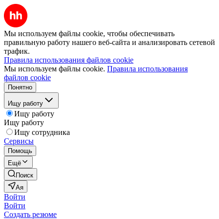
Мы используем файлы cookie, чтобы обеспечивать
правильную работу нашего веб-сайта и анализировать сетевой
трафик.
Правила использования файлов cookie
Мы используем файлы cookie.
Правила использования
файлов cookie
Понятно
Ищу работу
Ищу работу
Ищу работу
Ищу сотрудника
Сервисы
Помощь
Ещё
Поиск
Ая
Войти
Войти
Создать резюме