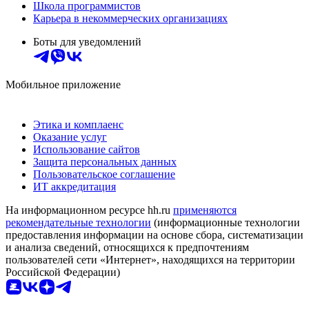
Школа программистов
Карьера в некоммерческих организациях
Боты для уведомлений
Мобильное приложение
Этика и комплаенс
Оказание услуг
Использование сайтов
Защита персональных данных
Пользовательское соглашение
ИТ аккредитация
На информационном ресурсе hh.ru
применяются
рекомендательные технологии
(информационные технологии
предоставления информации на основе сбора, систематизации
и анализа сведений, относящихся к предпочтениям
пользователей сети «Интернет», находящихся на территории
Российской Федерации)