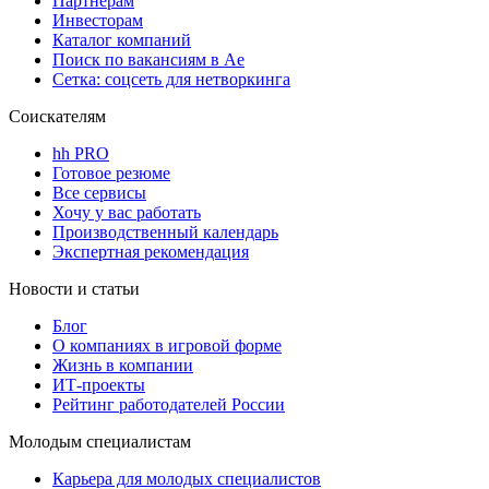
Партнерам
Инвесторам
Каталог компаний
Поиск по вакансиям в Ае
Сетка: соцсеть для нетворкинга
Соискателям
hh PRO
Готовое резюме
Все сервисы
Хочу у вас работать
Производственный календарь
Экспертная рекомендация
Новости и статьи
Блог
О компаниях в игровой форме
Жизнь в компании
ИТ-проекты
Рейтинг работодателей России
Молодым специалистам
Карьера для молодых специалистов