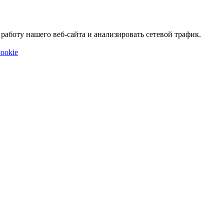
аботу нашего веб-сайта и анализировать сетевой трафик.
ookie