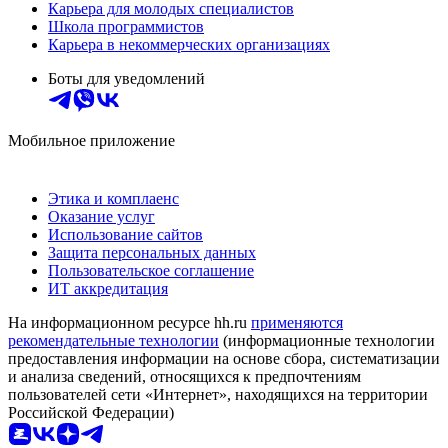
Карьера для молодых специалистов
Школа программистов
Карьера в некоммерческих организациях
Боты для уведомлений
Мобильное приложение
Этика и комплаенс
Оказание услуг
Использование сайтов
Защита персональных данных
Пользовательское соглашение
ИТ аккредитация
На информационном ресурсе hh.ru
применяются
рекомендательные технологии
(информационные технологии
предоставления информации на основе сбора, систематизации
и анализа сведений, относящихся к предпочтениям
пользователей сети «Интернет», находящихся на территории
Российской Федерации)