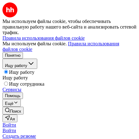
Мы используем файлы cookie, чтобы обеспечивать
правильную работу нашего веб-сайта и анализировать сетевой
трафик.
Правила использования файлов cookie
Мы используем файлы cookie.
Правила использования
файлов cookie
Понятно
Ищу работу
Ищу работу
Ищу работу
Ищу сотрудника
Сервисы
Помощь
Ещё
Поиск
Ая
Войти
Войти
Создать резюме