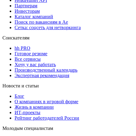
HeadHunter API
Партнерам
Инвесторам
Каталог компаний
Поиск по вакансиям в Ае
Сетка: соцсеть для нетворкинга
Соискателям
hh PRO
Готовое резюме
Все сервисы
Хочу у вас работать
Производственный календарь
Экспертная рекомендация
Новости и статьи
Блог
О компаниях в игровой форме
Жизнь в компании
ИТ-проекты
Рейтинг работодателей России
Молодым специалистам