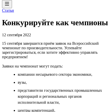
Статьи
Конкурируйте как чемпионы
12 сентября 2022
15 сентября завершится приём заявок на Всероссийский
чемпионат по производительности. Успевайте
зарегистрироваться, если хотите эффективно управлять
предприятием!
Заявки на чемпионат могут подать:
компании несырьевого сектора экономики,
вузы,
представители государственных промышленных
корпораций и региональных органов
исполнительной власти,
центры компетенций,