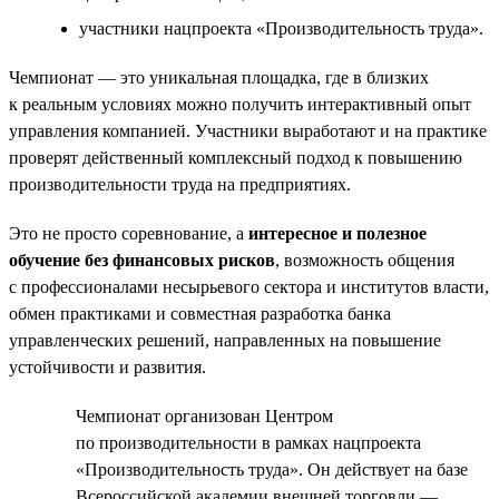
участники нацпроекта «Производительность труда».
Чемпионат — это уникальная площадка, где в близких
к реальным условиях можно получить интерактивный опыт
управления компанией. Участники выработают и на практике
проверят действенный комплексный подход к повышению
производительности труда на предприятиях.
Это не просто соревнование, а
интересное и полезное
обучение без финансовых рисков
, возможность общения
с профессионалами несырьевого сектора и институтов власти,
обмен практиками и совместная разработка банка
управленческих решений, направленных на повышение
устойчивости и развития.
Чемпионат организован Центром
по производительности в рамках нацпроекта
«Производительность труда». Он действует на базе
Всероссийской академии внешней торговли —