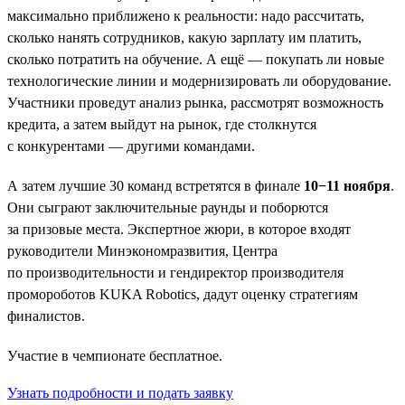
максимально приближено к реальности: надо рассчитать,
сколько нанять сотрудников, какую зарплату им платить,
сколько потратить на обучение. А ещё — покупать ли новые
технологические линии и модернизировать ли оборудование.
Участники проведут анализ рынка, рассмотрят возможность
кредита, а затем выйдут на рынок, где столкнутся
с конкурентами — другими командами.
А затем лучшие 30 команд встретятся в финале
10−11 ноября
.
Они сыграют заключительные раунды и поборются
за призовые места. Экспертное жюри, в которое входят
руководители Минэкономразвития, Центра
по производительности и гендиректор производителя
промороботов KUKA Robotics, дадут оценку стратегиям
финалистов.
Участие в чемпионате бесплатное.
Узнать подробности и подать заявку