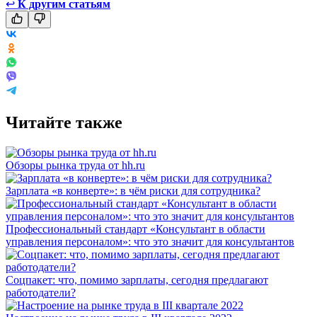
↩
К другим статьям
Читайте также
Обзоры рынка труда от hh.ru
Зарплата «в конверте»: в чём риски для сотрудника?
Профессиональный стандарт «Консультант в области
управления персоналом»: что это значит для консультантов
Соцпакет: что, помимо зарплаты, сегодня предлагают
работодатели?