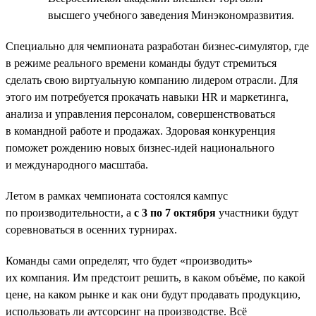
высшего учебного заведения Минэкономразвития.
Специально для чемпионата разработан бизнес-симулятор, где
в режиме реального времени команды будут стремиться
сделать свою виртуальную компанию лидером отрасли. Для
этого им потребуется прокачать навыки HR и маркетинга,
анализа и управления персоналом, совершенствоваться
в командной работе и продажах. Здоровая конкуренция
поможет рождению новых бизнес-идей национального
и международного масштаба.
Летом в рамках чемпионата состоялся кампус
по производительности, а
с 3 по 7 октября
участники будут
соревноваться в осенних турнирах.
Команды сами определят, что будет «производить»
их компания. Им предстоит решить, в каком объёме, по какой
цене, на каком рынке и как они будут продавать продукцию,
использовать ли аутсорсинг на производстве. Всё