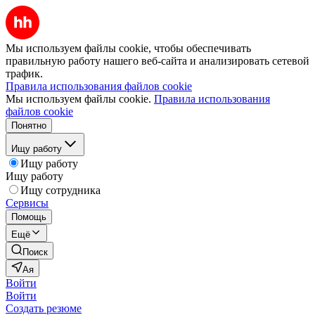
Мы используем файлы cookie, чтобы обеспечивать
правильную работу нашего веб-сайта и анализировать сетевой
трафик.
Правила использования файлов cookie
Мы используем файлы cookie.
Правила использования
файлов cookie
Понятно
Ищу работу
Ищу работу
Ищу работу
Ищу сотрудника
Сервисы
Помощь
Ещё
Поиск
Ая
Войти
Войти
Создать резюме