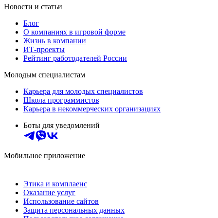
Новости и статьи
Блог
О компаниях в игровой форме
Жизнь в компании
ИТ-проекты
Рейтинг работодателей России
Молодым специалистам
Карьера для молодых специалистов
Школа программистов
Карьера в некоммерческих организациях
Боты для уведомлений
Мобильное приложение
Этика и комплаенс
Оказание услуг
Использование сайтов
Защита персональных данных