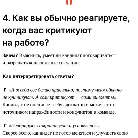
4. Как вы обычно реагируете,
когда вас критикуют
на работе?
Зачем?
Выяснить, умеет ли кандидат договариваться
и разрешать конфликтные ситуации.
Как интерпретировать ответы?
🚩
«Я всегда все делаю правильно, поэтому меня обычно
не критикуют. А если критикуют — сами виноваты».
Кандидат не оценивает себя адекватно и может стать
источником напряжённости и конфликтов в команде.
🚩
«Игнорирую. Покритикуют и успокоятся».
Скорее всего, кандидат не готов меняться и улучшать свою