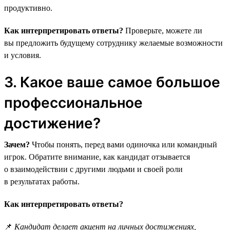
продуктивно.
Как интерпретировать ответы?
Проверьте, можете ли
вы предложить будущему сотруднику желаемые возможности
и условия.
3. Какое ваше самое большое
профессиональное
достижение?
Зачем?
Чтобы понять, перед вами одиночка или командный
игрок. Обратите внимание, как кандидат отзывается
о взаимодействии с другими людьми и своей роли
в результатах работы.
Как интерпретировать ответы?
📌
Кандидат делает акцент на личных достижениях,