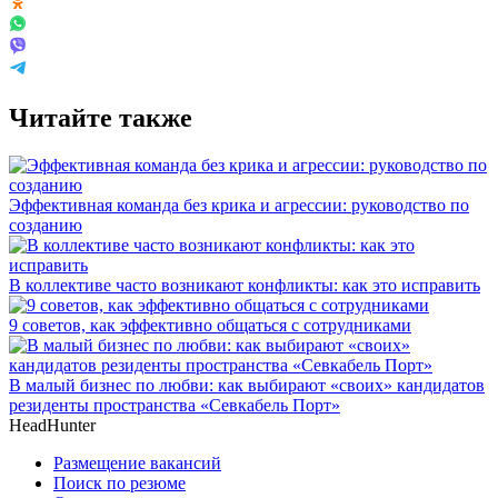
Читайте также
Эффективная команда без крика и агрессии: руководство по
созданию
В коллективе часто возникают конфликты: как это исправить
9 советов, как эффективно общаться с сотрудниками
В малый бизнес по любви: как выбирают «своих» кандидатов
резиденты пространства «Севкабель Порт»
HeadHunter
Размещение вакансий
Поиск по резюме