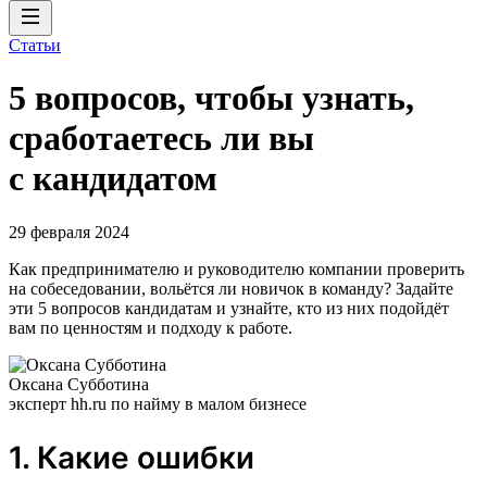
Статьи
5 вопросов, чтобы узнать,
сработаетесь ли вы
с кандидатом
29 февраля 2024
Как предпринимателю и руководителю компании проверить
на собеседовании, вольётся ли новичок в команду? Задайте
эти 5 вопросов кандидатам и узнайте, кто из них подойдёт
вам по ценностям и подходу к работе.
Оксана Субботина
эксперт hh.ru по найму в малом бизнесе
1. Какие ошибки