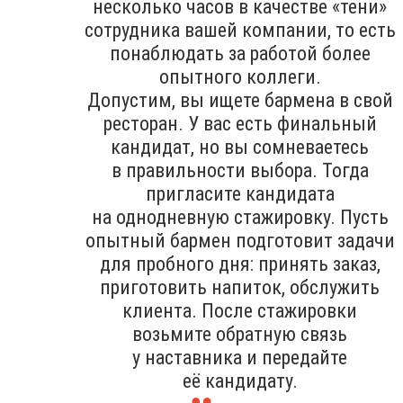
несколько часов в качестве «тени»
сотрудника вашей компании, то есть
понаблюдать за работой более
опытного коллеги.
Допустим, вы ищете бармена в свой
ресторан. У вас есть финальный
кандидат, но вы сомневаетесь
в правильности выбора. Тогда
пригласите кандидата
на однодневную стажировку. Пусть
опытный бармен подготовит задачи
для пробного дня: принять заказ,
приготовить напиток, обслужить
клиента. После стажировки
возьмите обратную связь
у наставника и передайте
её кандидату.