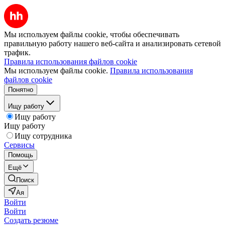
Мы используем файлы cookie, чтобы обеспечивать
правильную работу нашего веб-сайта и анализировать сетевой
трафик.
Правила использования файлов cookie
Мы используем файлы cookie.
Правила использования
файлов cookie
Понятно
Ищу работу
Ищу работу
Ищу работу
Ищу сотрудника
Сервисы
Помощь
Ещё
Поиск
Ая
Войти
Войти
Создать резюме