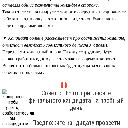
оставляя общие результаты команды в стороне.
Такой ответ сигнализирует о том, что сотрудник предпочитает
работать в одиночку. Но это не значит, что он будет плохо
ладить с другими людьми.
📌
Кандидат больше рассказывает про достижения команды,
отмечает важность совместного движения к целям.
Перед вами командный игрок. Такому сотруднику будет
сложно работать одному — это может его демотивировать.
Вероятно, он больше остальных будет нуждаться в ваших
советах и поддержке.
Совет от hh.ru: пригласите
финального кандидата на пробный
день
Предложите кандидату провести