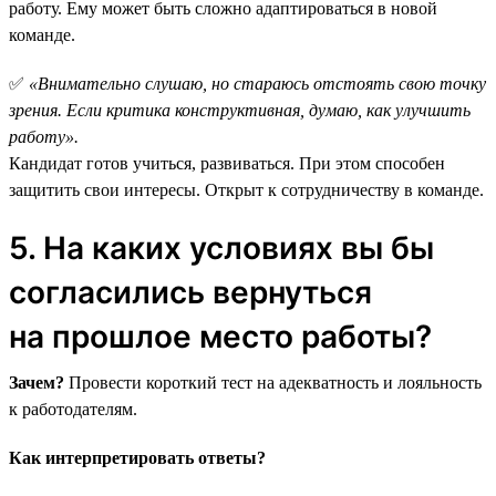
работу. Ему может быть сложно адаптироваться в новой
команде.
✅
«Внимательно слушаю, но стараюсь отстоять свою точку
зрения. Если критика конструктивная, думаю, как улучшить
работу».
Кандидат готов учиться, развиваться. При этом способен
защитить свои интересы. Открыт к сотрудничеству в команде.
5. На каких условиях вы бы
согласились вернуться
на прошлое место работы?
Зачем?
Провести короткий тест на адекватность и лояльность
к работодателям.
Как интерпретировать ответы?