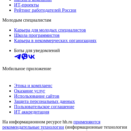
ИТ-проекты
Рейтинг работодателей России
Молодым специалистам
Карьера для молодых специалистов
Школа программистов
Карьера в некоммерческих организациях
Боты для уведомлений
Мобильное приложение
Этика и комплаенс
Оказание услуг
Использование сайтов
Защита персональных данных
Пользовательское соглашение
ИТ аккредитация
На информационном ресурсе hh.ru
применяются
рекомендательные технологии
(информационные технологии