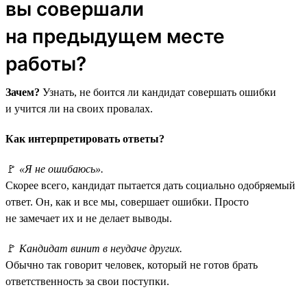
вы совершали
на предыдущем месте
работы?
Зачем?
Узнать, не боится ли кандидат совершать ошибки
и учится ли на своих провалах.
Как интерпретировать ответы?
🚩
«Я не ошибаюсь».
Скорее всего, кандидат пытается дать социально одобряемый
ответ. Он, как и все мы, совершает ошибки. Просто
не замечает их и не делает выводы.
🚩
Кандидат винит в неудаче других.
Обычно так говорит человек, который не готов брать
ответственность за свои поступки.