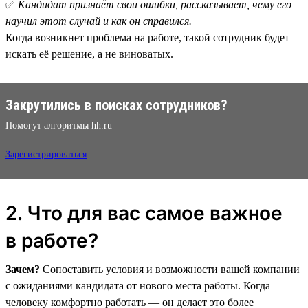
✅
Кандидат признаёт свои ошибки, рассказывает, чему его
научил этот случай и как он справился.
Когда возникнет проблема на работе, такой сотрудник будет
искать её решение, а не виноватых.
Закрутились в поисках сотрудников?
Помогут алгоритмы hh.ru
Зарегистрироваться
2. Что для вас самое важное
в работе?
Зачем?
Сопоставить условия и возможности вашей компании
с ожиданиями кандидата от нового места работы. Когда
человеку комфортно работать — он делает это более