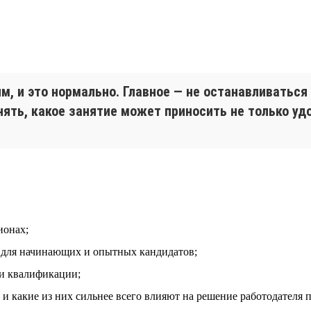
, и это нормально. Главное — не останавливаться
ять, какое занятие может приносить не только удо
ионах;
т для начинающих и опытных кандидатов;
 и квалификации;
и какие из них сильнее всего влияют на решение работодателя 