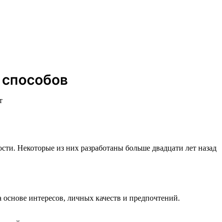
 способов
т
сти. Некоторые из них разработаны больше двадцати лет назад
основе интересов, личных качеств и предпочтений.