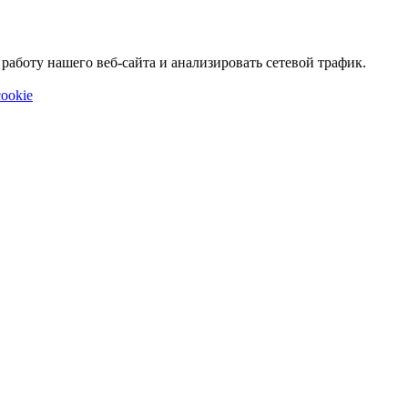
аботу нашего веб-сайта и анализировать сетевой трафик.
ookie