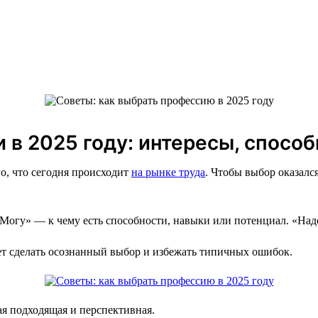
 в 2025 году: интересы, способ
о, что сегодня происходит
на рынке труда
. Чтобы выбор оказалс
«Могу» — к чему есть способности, навыки или потенциал. «Над
т сделать осознанный выбор и избежать типичных ошибок.
ая подходящая и перспективная.