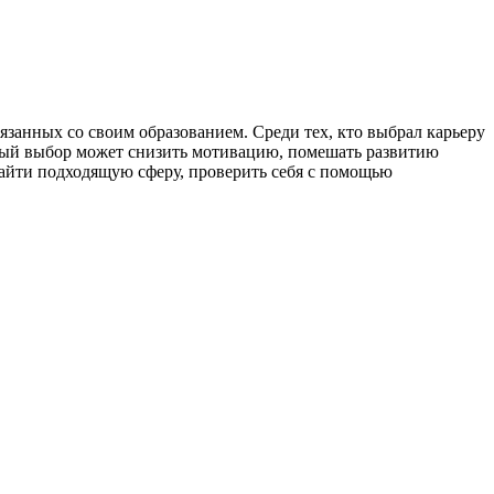
вязанных со своим образованием. Среди тех, кто выбрал карьеру
ный выбор может снизить мотивацию, помешать развитию
 найти подходящую сферу, проверить себя с помощью