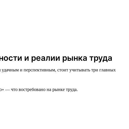
ности и реалии рынка труда
я удачным и перспективным, стоит учитывать три главных
о» — что востребовано на рынке труда.