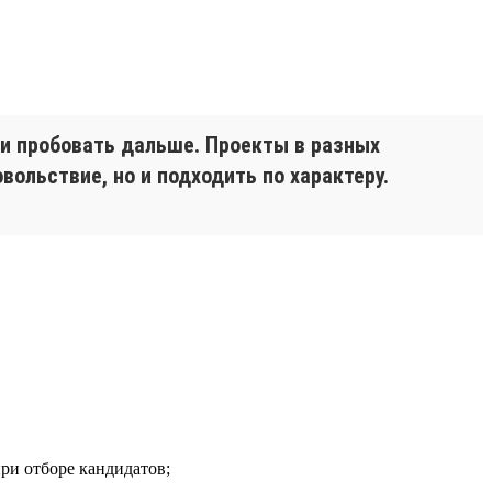
 и пробовать дальше. Проекты в разных
вольствие, но и подходить по характеру.
при отборе кандидатов;