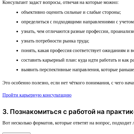
Консультант задаст вопросы, отвечая на которые можно:
объективно оценить сильные и слабые стороны;
определиться с подходящими направлениями с учетом
узнать, чем отличаются разные профессии, проанализи
узнать потребности рынка труда;
понять, какая профессия соответствует ожиданиям и 
составить карьерный план: куда идти работать и как р
выявить перспективные направления, которые раньше
Это особенно полезно, если нет чёткого понимания, с чего на
Пройти карьерную консультацию
3. Познакомиться с работой на практик
Вот несколько форматов, которые ответят на вопрос, подходит 