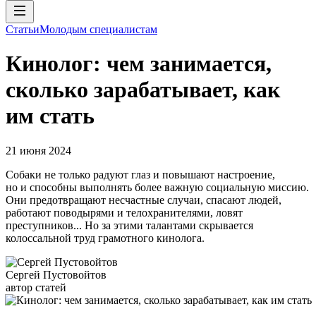
Статьи
Молодым специалистам
Кинолог: чем занимается,
сколько зарабатывает, как
им стать
21 июня 2024
Собаки не только радуют глаз и повышают настроение,
но и способны выполнять более важную социальную миссию.
Они предотвращают несчастные случаи, спасают людей,
работают поводырями и телохранителями, ловят
преступников... Но за этими талантами скрывается
колоссальной труд грамотного кинолога.
Сергей Пустовойтов
автор статей