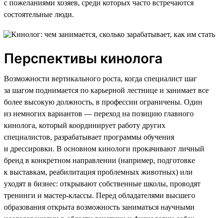
с пожеланиями хозяев, среди которых часто встречаются
состоятельные люди.
Перспективы кинолога
Возможности вертикального роста, когда специалист шаг
за шагом поднимается по карьерной лестнице и занимает все
более высокую должность, в профессии ограничены. Один
из немногих вариантов — переход на позицию главного
кинолога, который координирует работу других
специалистов, разрабатывает программы обучения
и дрессировки. В основном кинологи прокачивают личный
бренд в конкретном направлении (например, подготовке
к выставкам, реабилитация проблемных животных) или
уходят в бизнес: открывают собственные школы, проводят
тренинги и мастер-классы. Перед обладателями высшего
образования открыта возможность заниматься научными