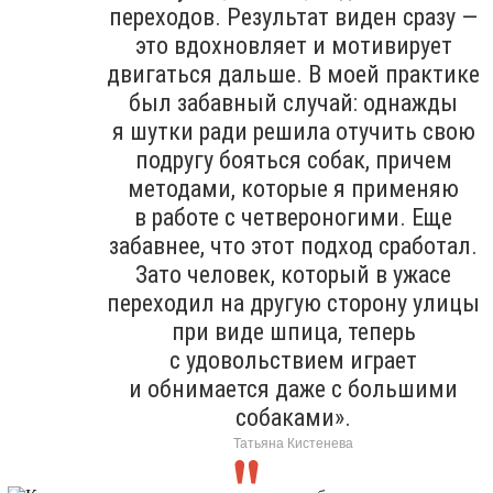
переходов. Результат виден сразу —
это вдохновляет и мотивирует
двигаться дальше. В моей практике
был забавный случай: однажды
я шутки ради решила отучить свою
подругу бояться собак, причем
методами, которые я применяю
в работе с четвероногими. Еще
забавнее, что этот подход сработал.
Зато человек, который в ужасе
переходил на другую сторону улицы
при виде шпица, теперь
с удовольствием играет
и обнимается даже с большими
собаками».
Татьяна Кистенева