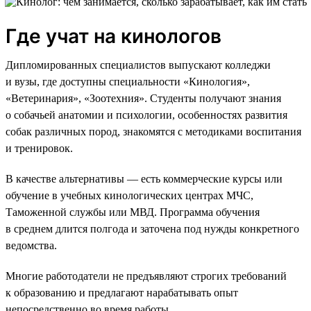
Где учат на кинологов
Дипломированных специалистов выпускают колледжи
и вузы, где доступны специальности «Кинология»,
«Ветеринария», «Зоотехния». Студенты получают знания
о собачьей анатомии и психологии, особенностях развития
собак различных пород, знакомятся с методиками воспитания
и тренировок.
В качестве альтернативы — есть коммерческие курсы или
обучение в учебных кинологических центрах МЧС,
Таможенной службы или МВД. Программа обучения
в среднем длится полгода и заточена под нужды конкретного
ведомства.
Многие работодатели не предъявляют строгих требований
к образованию и предлагают нарабатывать опыт
непосредственно во время работы.