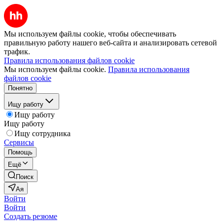
Мы используем файлы cookie, чтобы обеспечивать
правильную работу нашего веб-сайта и анализировать сетевой
трафик.
Правила использования файлов cookie
Мы используем файлы cookie.
Правила использования
файлов cookie
Понятно
Ищу работу
Ищу работу
Ищу работу
Ищу сотрудника
Сервисы
Помощь
Ещё
Поиск
Ая
Войти
Войти
Создать резюме