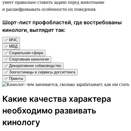
умеет правильно ставить задачи перед животными
и расшифровывать особенности их поведения.
Шорт-лист профобластей, где востребованы
кинологи, выглядит так:
✅ МЧС
✅ МВД
✅ Социальная сфера
✅ Спортивная кинология
✅ Декоративное собаководство
✅ Зоогостиницы и сервисы догситтинга
✅ Приюты
Какие качества характера
необходимо развивать
кинологу