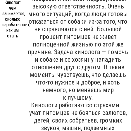
высокую ответственность. Очень
много ситуаций, когда люди готовы
отказаться от собаки из-за того, что
не справляются с ней. Большой
процент питомцев не живет
полноценной жизнью по этой же
причине. Задача кинолога — помочь
и собаке и ее хозяину наладить
отношения друг с другом. В такие
моменты чувствуешь, что делаешь
что-то нужное и доброе, и хоть
немного, но меняешь мир
к лучшему.
Кинологи работают со страхами —
учат питомцев не бояться салютов,
детей, своих собратьев, громких
звуков, машин, подземных