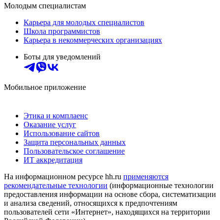
Молодым специалистам
Карьера для молодых специалистов
Школа программистов
Карьера в некоммерческих организациях
Боты для уведомлений
Мобильное приложение
Этика и комплаенс
Оказание услуг
Использование сайтов
Защита персональных данных
Пользовательское соглашение
ИТ аккредитация
На информационном ресурсе hh.ru
применяются
рекомендательные технологии
(информационные технологии
предоставления информации на основе сбора, систематизации
и анализа сведений, относящихся к предпочтениям
пользователей сети «Интернет», находящихся на территории