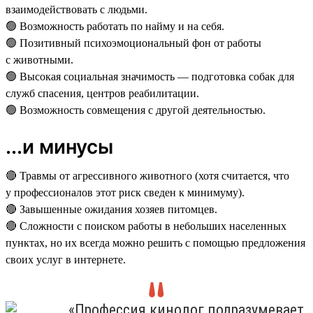
взаимодействовать с людьми.
🟢 Возможность работать по найму и на себя.
🟢 Позитивный психоэмоциональный фон от работы
с животными.
🟢 Высокая социальная значимость — подготовка собак для
служб спасения, центров реабилитации.
🟢 Возможность совмещения с другой деятельностью.
...и минусы
🔴 Травмы от агрессивного животного (хотя считается, что
у профессионалов этот риск сведен к минимуму).
🔴 Завышенные ожидания хозяев питомцев.
🔴 Сложности с поиском работы в небольших населенных
пунктах, но их всегда можно решить с помощью предложения
своих услуг в интернете.
«Профессия кинолог подразумевает