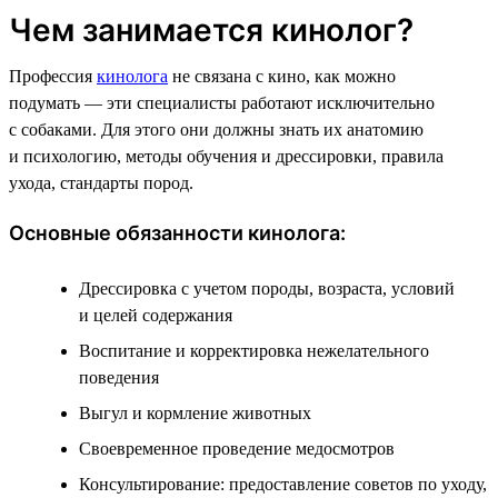
Чем занимается кинолог?
Профессия
кинолога
не связана с кино, как можно
подумать — эти специалисты работают исключительно
с собаками. Для этого они должны знать их анатомию
и психологию, методы обучения и дрессировки, правила
ухода, стандарты пород.
Основные обязанности кинолога:
Дрессировка с учетом породы, возраста, условий
и целей содержания
Воспитание и корректировка нежелательного
поведения
Выгул и кормление животных
Своевременное проведение медосмотров
Консультирование: предоставление советов по уходу,