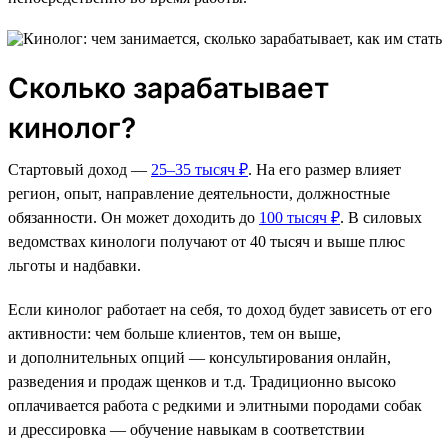
Сколько зарабатывает
кинолог?
Стартовый доход —
25–35 тысяч ₽
. На его размер влияет
регион, опыт, направление деятельности, должностные
обязанности. Он может доходить до
100 тысяч ₽
. В силовых
ведомствах кинологи получают от 40 тысяч и выше плюс
льготы и надбавки.
Если кинолог работает на себя, то доход будет зависеть от его
активности: чем больше клиентов, тем он выше,
и дополнительных опций — консультирования онлайн,
разведения и продаж щенков и т.д. Традиционно высоко
оплачивается работа с редкими и элитными породами собак
и дрессировка — обучение навыкам в соответствии