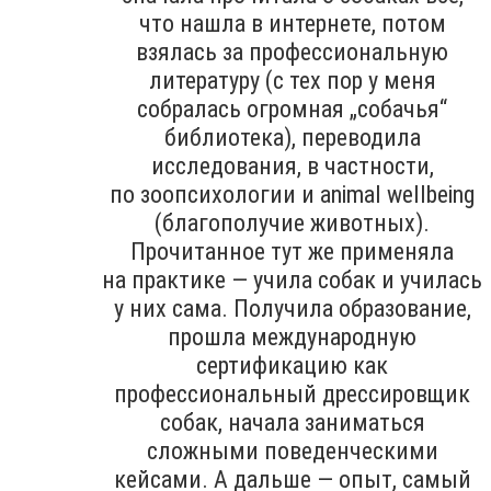
что нашла в интернете, потом
взялась за профессиональную
литературу (с тех пор у меня
собралась огромная „собачья“
библиотека), переводила
исследования, в частности,
по зоопсихологии и animal wellbeing
(благополучие животных).
Прочитанное тут же применяла
на практике — учила собак и училась
у них сама. Получила образование,
прошла международную
сертификацию как
профессиональный дрессировщик
собак, начала заниматься
сложными поведенческими
кейсами. А дальше — опыт, самый