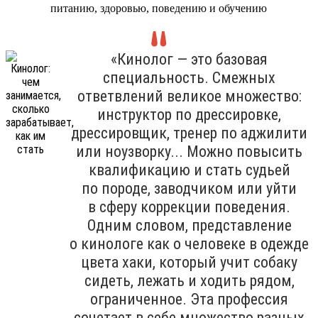
питанию, здоровью, поведению и обучению
«Кинолог — это базовая
специальность. Смежных
ответвлений великое множество:
инструктор по дрессировке,
дрессировщик, тренер по аджилити
или ноузворку... Можно повысить
квалификацию и стать судьей
по породе, заводчиком или уйти
в сферу коррекции поведения.
Одним словом, представление
о кинологе как о человеке в одежде
цвета хаки, который учит собаку
сидеть, лежать и ходить рядом,
ограниченное. Эта профессия
сочетает в себе множество разных