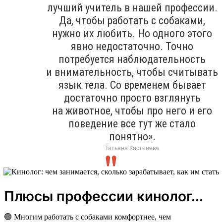
лучший учитель в нашей профессии.
Да, чтобы работать с собаками,
нужно их любить. Но одного этого
явно недостаточно. Точно
потребуется наблюдательность
и внимательность, чтобы считывать
язык тела. Со временем бывает
достаточно просто взглянуть
на животное, чтобы про него и его
поведение все тут же стало
понятно».
Татьяна Кистенева
Плюсы профессии кинолог...
🟢 Многим работать с собаками комфортнее, чем