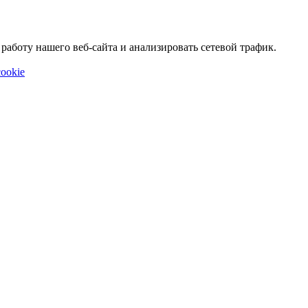
аботу нашего веб-сайта и анализировать сетевой трафик.
ookie