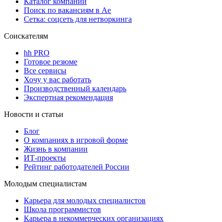
Каталог компаний
Поиск по вакансиям в Ае
Сетка: соцсеть для нетворкинга
Соискателям
hh PRO
Готовое резюме
Все сервисы
Хочу у вас работать
Производственный календарь
Экспертная рекомендация
Новости и статьи
Блог
О компаниях в игровой форме
Жизнь в компании
ИТ-проекты
Рейтинг работодателей России
Молодым специалистам
Карьера для молодых специалистов
Школа программистов
Карьера в некоммерческих организациях