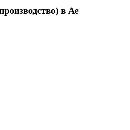
производство) в Ае