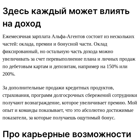
Здесь каждый может влиять
на доход
Ежемесячная зарплата Альфа-Агентов состоит из нескольких
частей: оклада, премии и бонусной части. Оклад
фиксированный, но остальную часть дохода можно
увеличивать за счет перевыполнение плана и личных продаж
по дебетовым картам и депозитам, например на 150% или
200%.
За дополнительные продажи кредитных продуктов,
страхования, программ долгосрочных сбережений сотрудники
получают вознаграждение, которое увеличивает премию. Мой
опыт и команды показывает, что это абсолютно достижимые
показатели, за которые получаешь ощутимый бонус.
Про карьерные возможности