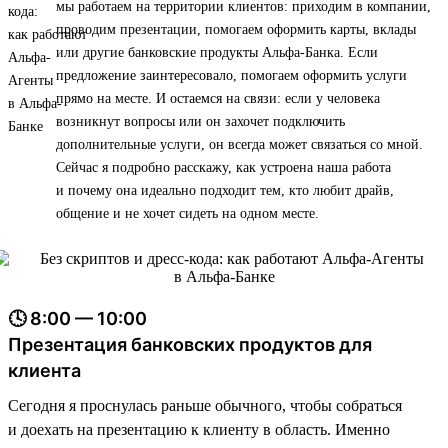
мы работаем на территории клиентов: приходим в компании,
проводим презентации, помогаем оформить карты, вклады
или другие банковские продукты Альфа-Банка. Если
предложение заинтересовало, помогаем оформить услуги
прямо на месте. И остаемся на связи: если у человека
возникнут вопросы или он захочет подключить
дополнительные услуги, он всегда может связаться со мной.
Сейчас я подробно расскажу, как устроена наша работа
и почему она идеально подходит тем, кто любит драйв,
общение и не хочет сидеть на одном месте.
🕓 8:00 — 10:00
Презентация банковских продуктов для
клиента
Сегодня я проснулась раньше обычного, чтобы собраться
и доехать на презентацию к клиенту в область. Именно