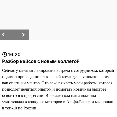
/
🕓 16:20
Разбор кейсов с новым коллегой
Сейчас у меня запланирована встреча с сотрудником, который
недавно присоединился к нашей команде — я помогаю ему
как опытный ментор. Это важная часть моей работы, которая
позволяет делиться опытом и помогать новичкам быстрее
освоиться в профессии. В начале года наша команда
участвовала в конкурсе менторов в Альфа-Банке, и мы вошли
в топ-10 по России.