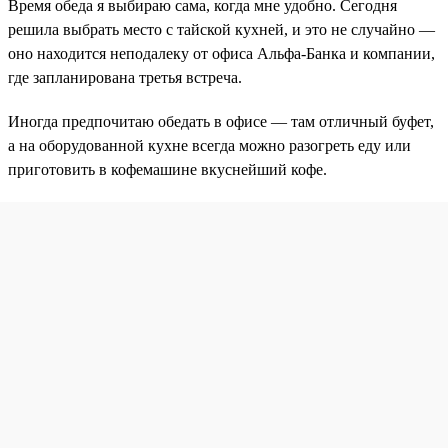
Время обеда я выбираю сама, когда мне удобно. Сегодня
решила выбрать место с тайской кухней, и это не случайно —
оно находится неподалеку от офиса Альфа-Банка и компании,
где запланирована третья встреча.
Иногда предпочитаю обедать в офисе — там отличный буфет,
а на оборудованной кухне всегда можно разогреть еду или
приготовить в кофемашине вкуснейший кофе.