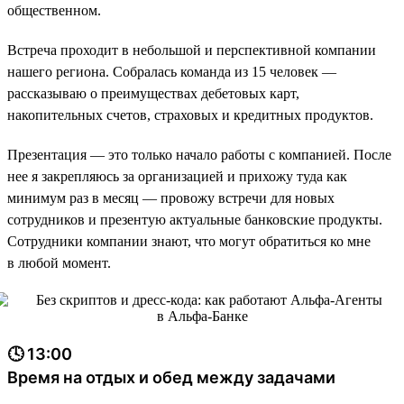
общественном.
Встреча проходит в небольшой и перспективной компании
нашего региона. Собралась команда из 15 человек —
рассказываю о преимуществах дебетовых карт,
накопительных счетов, страховых и кредитных продуктов.
Презентация — это только начало работы с компанией. После
нее я закрепляюсь за организацией и прихожу туда как
минимум раз в месяц — провожу встречи для новых
сотрудников и презентую актуальные банковские продукты.
Сотрудники компании знают, что могут обратиться ко мне
в любой момент.
🕓 13:00
Время на отдых и обед между задачами