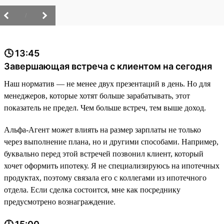
/
🕓 13:45
Завершающая встреча с клиентом на сегодня
Наш норматив — не менее двух презентаций в день. Но для
менеджеров, которые хотят больше зарабатывать, этот
показатель не предел. Чем больше встреч, тем выше доход.
Альфа-Агент может влиять на размер зарплаты не только
через выполнение плана, но и другими способами. Например,
буквально перед этой встречей позвонил клиент, который
хочет оформить ипотеку. Я не специализируюсь на ипотечных
продуктах, поэтому связала его с коллегами из ипотечного
отдела. Если сделка состоится, мне как посреднику
предусмотрено вознаграждение.