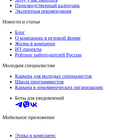
Производственный календарь
Экспертная рекомендация
Новости и статьи
Блог
О компаниях в игровой форме
Жизнь в компании
ИТ-проекты
Рейтинг работодателей России
Молодым специалистам
Карьера для молодых специалистов
Школа программистов
Карьера в некоммерческих организациях
Боты для уведомлений
Мобильное приложение
Этика и комплаенс