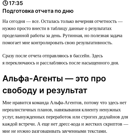
🕓 17:35
Подготовка отчета по дню
На сегодня — все. Осталась только вечерняя отчетность —
нужно просто внести в таблицу данные о результатах
проделанной работы за день. Рутинная, но полезная задача
помогает мне контролировать свою результативность.
Сразу после отчета отправляюсь в бассейн. Здесь
я переключаюсь и расслабляюсь после насыщенного дня.
Альфа-Агенты — это про
свободу и результат
Мне нравится команда Альфа-Агентов, потому что здесь нет
нереалистичных планов, навязывания клиенту ненужных
услуг, вынужденных переработок или строгих дедлайнов для
каждой встречи. А еще нет дресс-кода и жестких скриптов —
мне не нужно разговаривать заученными текстами.