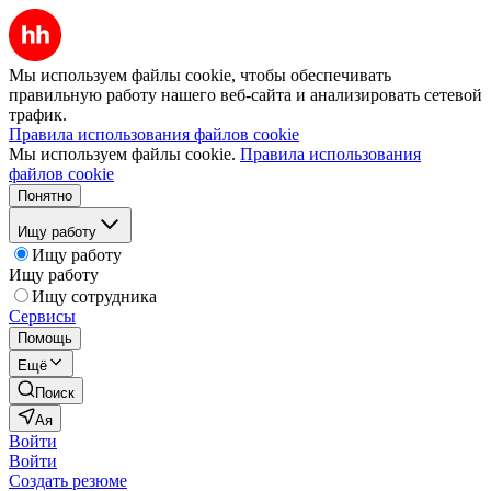
Мы используем файлы cookie, чтобы обеспечивать
правильную работу нашего веб-сайта и анализировать сетевой
трафик.
Правила использования файлов cookie
Мы используем файлы cookie.
Правила использования
файлов cookie
Понятно
Ищу работу
Ищу работу
Ищу работу
Ищу сотрудника
Сервисы
Помощь
Ещё
Поиск
Ая
Войти
Войти
Создать резюме