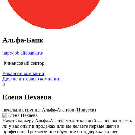
Альфа-Банк
http://job.alfabank.ru/
Финансовый сектор
Вакансии компании
Другие интервью компании
3
Елена Нехаева
начальник группы Альфа-Агентов (Иркутск)
Начать карьеру Альфа-Агента может каждый — неважно, есть
ли у вас опыт в продажах или вы делаете первые шаги в
профессии. Трехмесячное обучение и поддержка коллег