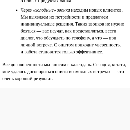
о новых продуктах банка.
Через
«холодные» звонки
находим новых клиентов.
Мы выявляем их потребности и предлагаем
индивидуальные решения. Таких звонков не нужно
бояться — вас научат, как представляться, вести
диалог, что обсуждать по телефону, а что — при
личной встрече. С опытом приходит уверенность,
и работа становится только эффективнее.
Все договоренности мы вносим в календарь. Сегодня, кстати,
мне удалось договориться о пяти возможных встречах — это
очень хороший результат.