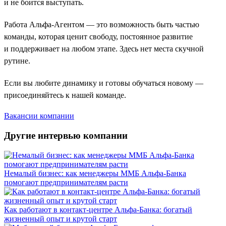
и не боится выступать.
Работа Альфа-Агентом — это возможность быть частью
команды, которая ценит свободу, постоянное развитие
и поддерживает на любом этапе. Здесь нет места скучной
рутине.
Если вы любите динамику и готовы обучаться новому —
присоединяйтесь к нашей команде.
Вакансии компании
Другие интервью компании
Немалый бизнес: как менеджеры ММБ Альфа-Банка
помогают предпринимателям расти
Как работают в контакт-центре Альфа-Банка: богатый
жизненный опыт и крутой старт