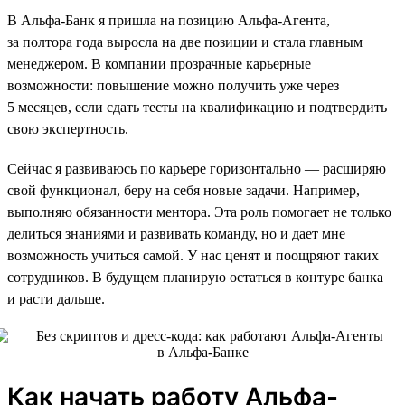
В Альфа-Банк я пришла на позицию Альфа-Агента,
за полтора года выросла на две позиции и стала главным
менеджером. В компании прозрачные карьерные
возможности: повышение можно получить уже через
5 месяцев, если сдать тесты на квалификацию и подтвердить
свою экспертность.
Сейчас я развиваюсь по карьере горизонтально — расширяю
свой функционал, беру на себя новые задачи. Например,
выполняю обязанности ментора. Эта роль помогает не только
делиться знаниями и развивать команду, но и дает мне
возможность учиться самой. У нас ценят и поощряют таких
сотрудников. В будущем планирую остаться в контуре банка
и расти дальше.
Как начать работу Альфа-