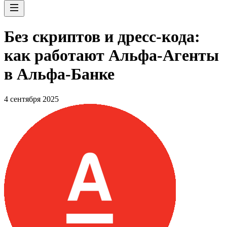
Без скриптов и дресс-кода:
как работают Альфа-Агенты
в Альфа-Банке
4 сентября 2025