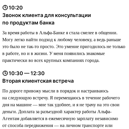
🕓 10:20
Звонок клиента для консультации
по продуктам банка
За время работы в Альфа-Банке я стала смелее в общении.
Могу легко найти подход к любому человеку, а ведь раньше
это было не так-то просто. Это умение пригодилось не только
в работе, но и в жизни. У меня появились знакомые
практически во всех крупных компаниях города.
🕓 10:30 — 12:30
Вторая клиентская встреча
По дороге привожу мысли в порядок и настраиваюсь
на следующую встречу. Я перемещаюсь в течение рабочего
дня на машине — мне так удобнее, и я не трачу на это свои
деньги. Доплата за разъездной характер работы Альфа-
Агентам добавляется в ежемесячную зарплату независимо
от способа передвижения — на личном транспорте или