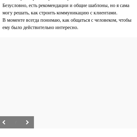
Безусловно, есть рекомендации и общие шаблоны, но я сама
могу решать, как строить коммуникацию с клиентами.
В моменте всегда понимаю, как общаться с человеком, чтобы
ему было действительно интересно.
/