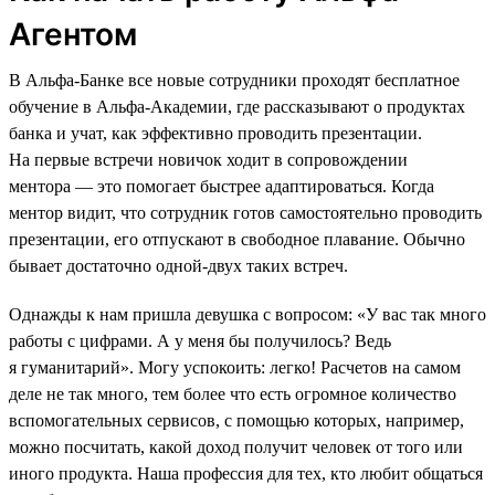
Агентом
В Альфа-Банке все новые сотрудники проходят бесплатное
обучение в Альфа-Академии, где рассказывают о продуктах
банка и учат, как эффективно проводить презентации.
На первые встречи новичок ходит в сопровождении
ментора — это помогает быстрее адаптироваться. Когда
ментор видит, что сотрудник готов самостоятельно проводить
презентации, его отпускают в свободное плавание. Обычно
бывает достаточно одной-двух таких встреч.
Однажды к нам пришла девушка с вопросом: «У вас так много
работы с цифрами. А у меня бы получилось? Ведь
я гуманитарий». Могу успокоить: легко! Расчетов на самом
деле не так много, тем более что есть огромное количество
вспомогательных сервисов, с помощью которых, например,
можно посчитать, какой доход получит человек от того или
иного продукта. Наша профессия для тех, кто любит общаться