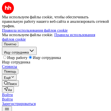
Мы используем файлы cookie, чтобы обеспечивать
правильную работу нашего веб-сайта и анализировать сетевой
трафик.
Правила использования файлов cookie
Мы используем файлы cookie.
Правила использования
файлов cookie
Понятно
Ищу сотрудника
Ищу работу
Ищу сотрудника
Ищу сотрудника
Сервисы
Помощь
Ещё
Поиск
Ая
Войти
Войти
Зарегистрироваться