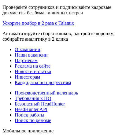
Проверяйте сотрудников и подписывайте кадровые
документы без бумаг и личных встреч
Ускорьте подбор в 2 раза с Talantix
Автоматизируйте сбор откликов, настройте воронку,
собирайте аналитику в 2 клика
О компании
Наши вакансии
Партнерам
Реклама на сайте
Новости и статьи
Инвесторам
Кандидаты по профессиям
Производственный календарь
Требования к ПО
Безопасный HeadHunter
HeadHunter API
Поиск работы
Поиск по резюме
Мобильное приложение