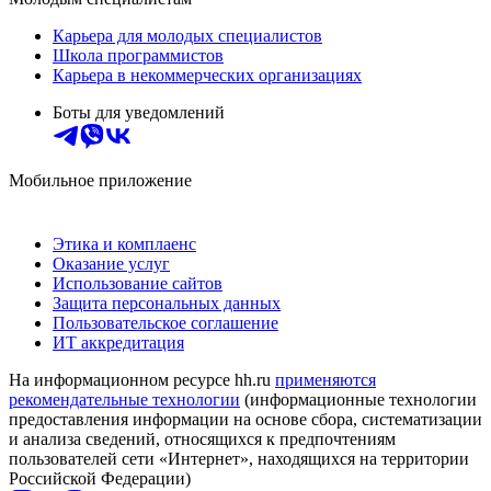
Карьера для молодых специалистов
Школа программистов
Карьера в некоммерческих организациях
Боты для уведомлений
Мобильное приложение
Этика и комплаенс
Оказание услуг
Использование сайтов
Защита персональных данных
Пользовательское соглашение
ИТ аккредитация
На информационном ресурсе hh.ru
применяются
рекомендательные технологии
(информационные технологии
предоставления информации на основе сбора, систематизации
и анализа сведений, относящихся к предпочтениям
пользователей сети «Интернет», находящихся на территории
Российской Федерации)