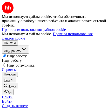
Мы используем файлы cookie, чтобы обеспечивать
правильную работу нашего веб-сайта и анализировать сетевой
трафик.
Правила использования файлов cookie
Мы используем файлы cookie.
Правила использования
файлов cookie
Понятно
Ищу работу
Ищу работу
Ищу работу
Ищу сотрудника
Сервисы
Помощь
Ещё
Поиск
Ая
Войти
Войти
Создать резюме