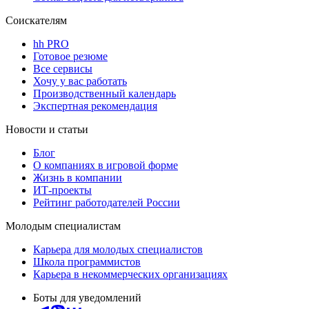
Соискателям
hh PRO
Готовое резюме
Все сервисы
Хочу у вас работать
Производственный календарь
Экспертная рекомендация
Новости и статьи
Блог
О компаниях в игровой форме
Жизнь в компании
ИТ-проекты
Рейтинг работодателей России
Молодым специалистам
Карьера для молодых специалистов
Школа программистов
Карьера в некоммерческих организациях
Боты для уведомлений