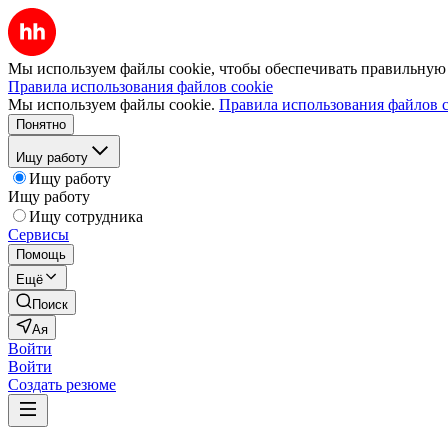
Мы используем файлы cookie, чтобы обеспечивать правильную р
Правила использования файлов cookie
Мы используем файлы cookie.
Правила использования файлов c
Понятно
Ищу работу
Ищу работу
Ищу работу
Ищу сотрудника
Сервисы
Помощь
Ещё
Поиск
Ая
Войти
Войти
Создать резюме