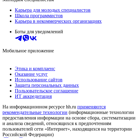
Карьера для молодых специалистов
Школа программистов
Карьера в некоммерческих организациях
Боты для уведомлений
Мобильное приложение
Этика и комплаенс
Оказание услуг
Использование сайтов
Защита персональных данных
Пользовательское соглашение
ИТ аккредитация
На информационном ресурсе hh.ru
применяются
рекомендательные технологии
(информационные технологии
предоставления информации на основе сбора, систематизации
и анализа сведений, относящихся к предпочтениям
пользователей сети «Интернет», находящихся на территории
Российской Федерации)