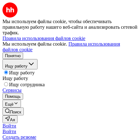
Мы используем файлы cookie, чтобы обеспечивать
правильную работу нашего веб-сайта и анализировать сетевой
трафик.
Правила использования файлов cookie
Мы используем файлы cookie.
Правила использования
файлов cookie
Понятно
Ищу работу
Ищу работу
Ищу работу
Ищу сотрудника
Сервисы
Помощь
Ещё
Поиск
Ая
Войти
Войти
Создать резюме